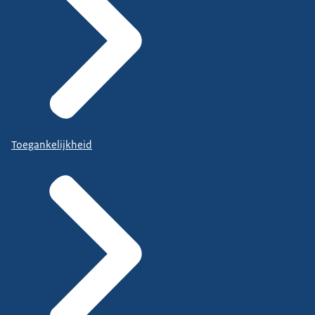
Toegankelijkheid