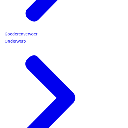
Goederenvervoer
Onderwerp