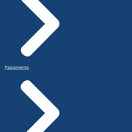
Papiamento