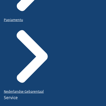
Papiamentu
Nederlandse Gebarentaal
Service