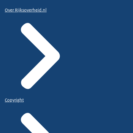
Over Rijksoverheid.nl
Copyright