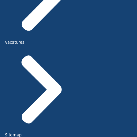
Vacatures
Sitemap