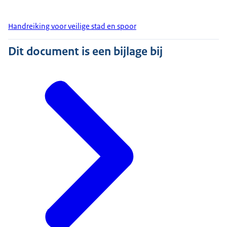
Handreiking voor veilige stad en spoor
Dit document is een bijlage bij