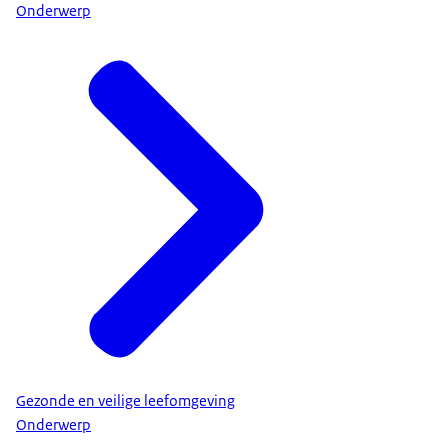
Onderwerp
Gezonde en veilige leefomgeving
Onderwerp