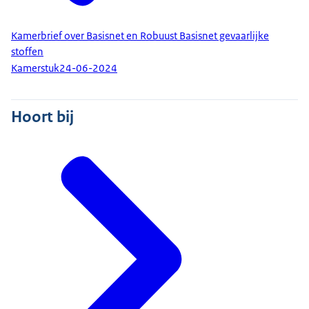
Kamerbrief over Basisnet en Robuust Basisnet gevaarlijke
stoffen
Kamerstuk
24-06-2024
Hoort bij