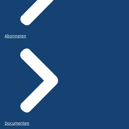
Abonneren
Documenten