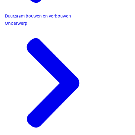
Duurzaam bouwen en verbouwen
Onderwerp