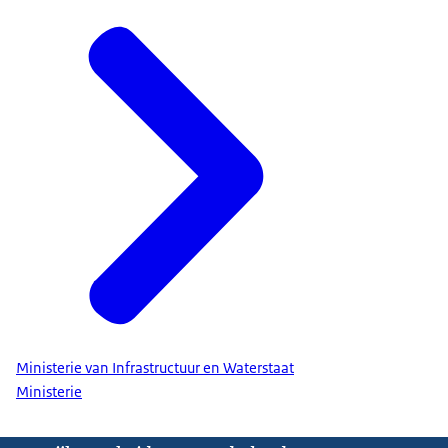
Ministerie van Infrastructuur en Waterstaat
Ministerie