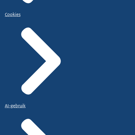
Cookies
AI-gebruik