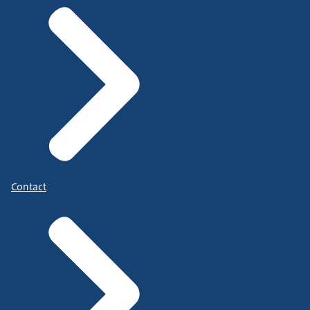
Contact