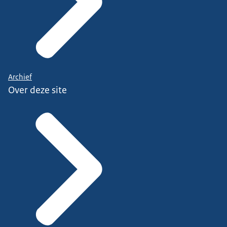
Archief
Over deze site