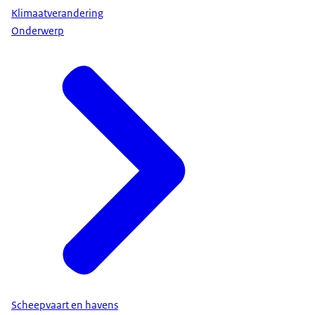
Klimaatverandering
Onderwerp
Scheepvaart en havens