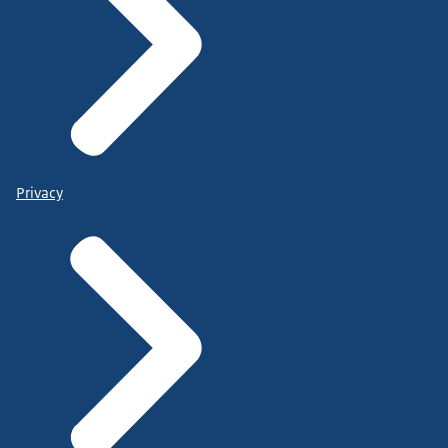
Privacy