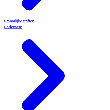
Gevaarlijke stoffen
Onderwerp