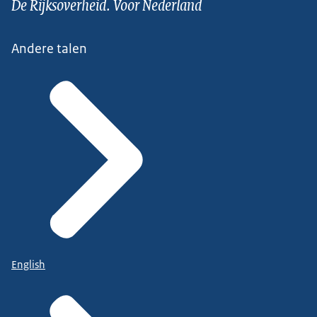
De Rijksoverheid. Voor Nederland
Andere talen
English