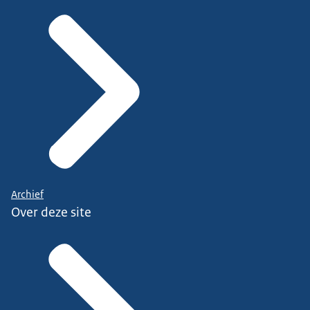
Archief
Over deze site