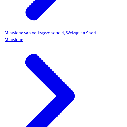
Ministerie van Volksgezondheid, Welzijn en Sport
Ministerie