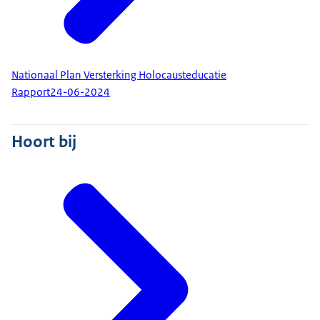
Nationaal Plan Versterking Holocausteducatie
Rapport
24-06-2024
Hoort bij