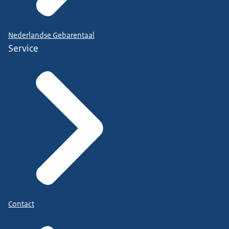
Nederlandse Gebarentaal
Service
Contact