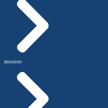
Abonneren