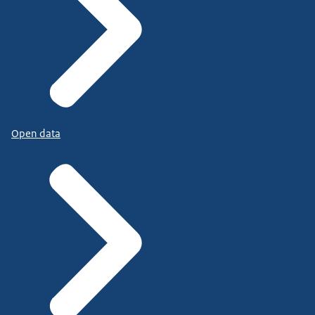
Open data