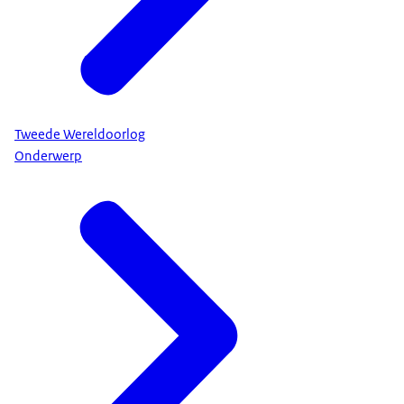
Tweede Wereldoorlog
Onderwerp