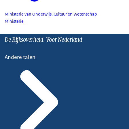
Ministerie van Onderwijs, Cultuur en Wetenschap
Ministerie
De Rijksoverheid. Voor Nederland
Andere talen