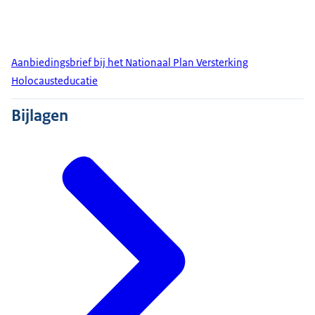
Aanbiedingsbrief bij het Nationaal Plan Versterking
Holocausteducatie
Bijlagen