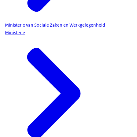
Ministerie van Sociale Zaken en Werkgelegenheid
Ministerie