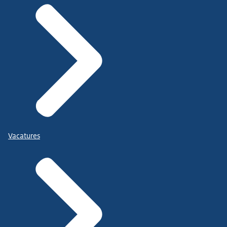
Vacatures