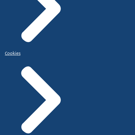
Cookies