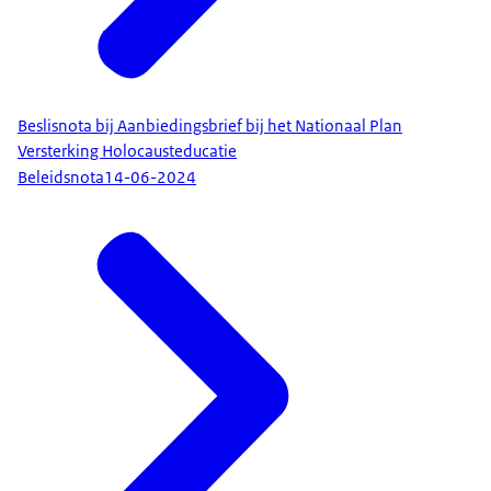
Beslisnota bij Aanbiedingsbrief bij het Nationaal Plan
Versterking Holocausteducatie
Beleidsnota
14-06-2024