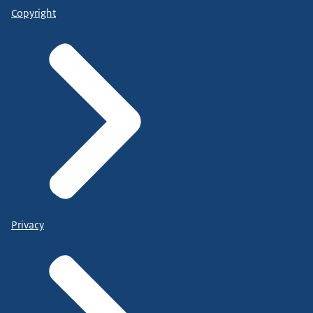
Copyright
Privacy