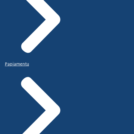
Papiamentu