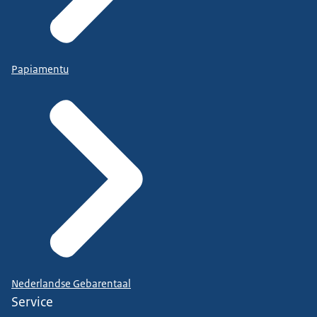
Papiamentu
Nederlandse Gebarentaal
Service