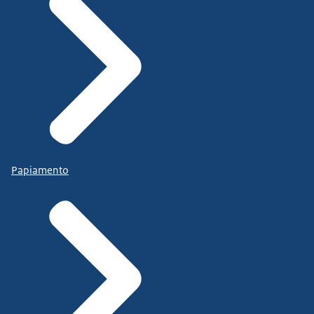
Papiamento