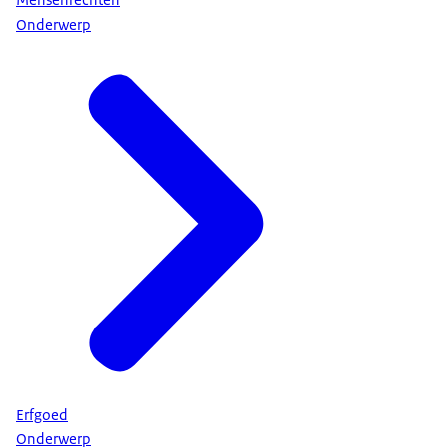
Mensenrechten
Onderwerp
Erfgoed
Onderwerp