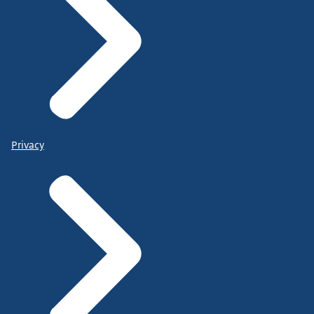
Privacy