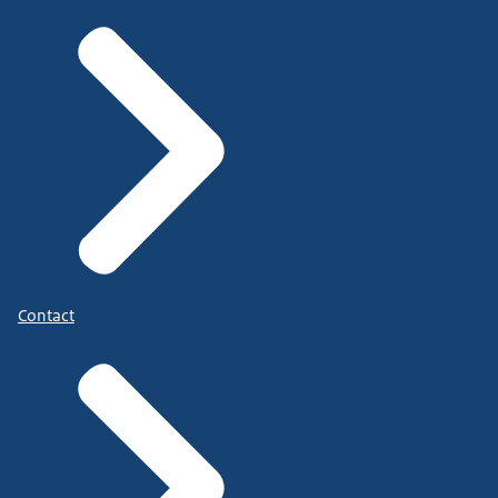
Contact