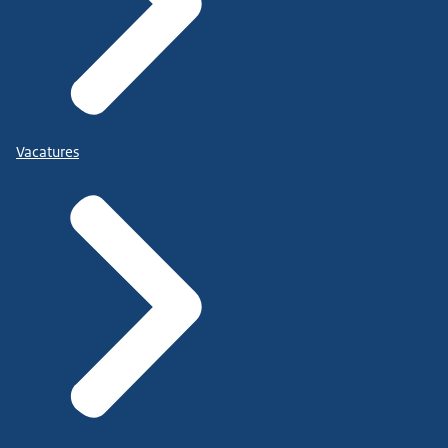
Vacatures