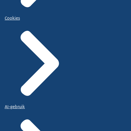
Cookies
AI-gebruik