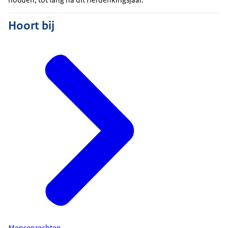
Hoort bij