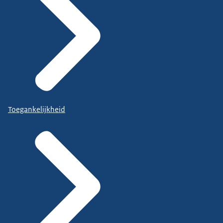
Toegankelijkheid