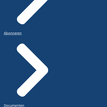
Abonneren
Documenten