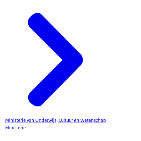
Ministerie van Onderwijs, Cultuur en Wetenschap
Ministerie