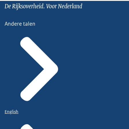
De Rijksoverheid. Voor Nederland
Andere talen
English