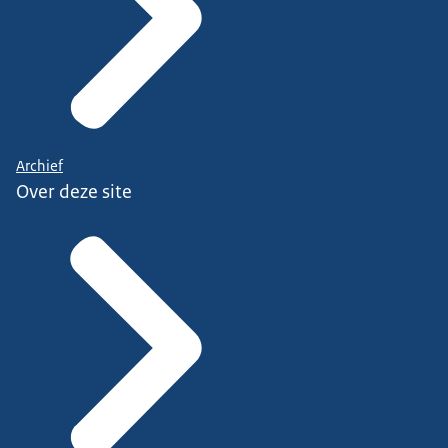
Archief
Over deze site