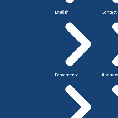
English
Contact
Papiamento
Abonne