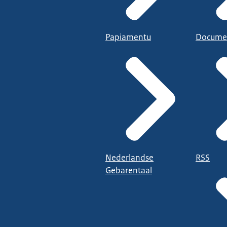
Papiamentu
Docume
Nederlandse
RSS
Gebarentaal