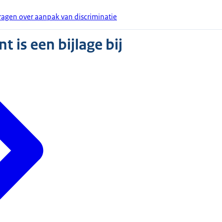
gen over aanpak van discriminatie
 is een bijlage bij