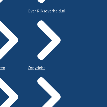
Over Rijksoverheid.nl
ren
Copyright