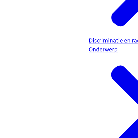
Discriminatie en r
Onderwerp