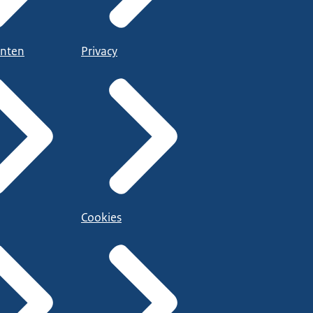
nten
Privacy
Cookies