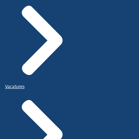
Vacatures