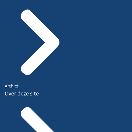
Archief
Over deze site