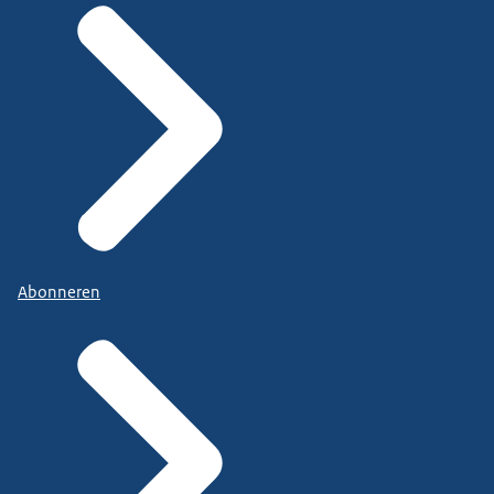
Abonneren