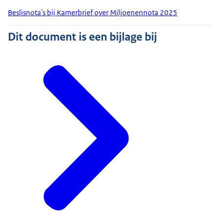
Beslisnota's bij Kamerbrief over Miljoenennota 2025
Dit document is een bijlage bij