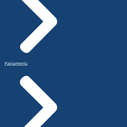
Papiamentu