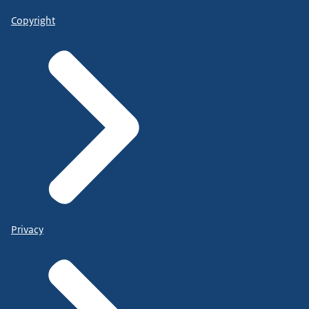
Copyright
Privacy