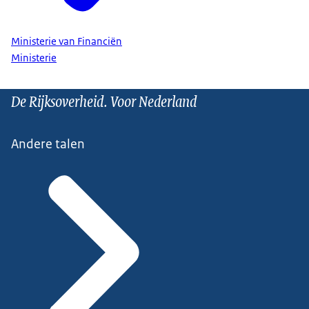
Ministerie van Financiën
Ministerie
De Rijksoverheid. Voor Nederland
Andere talen