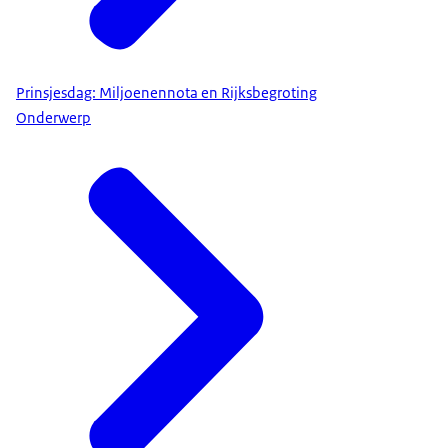
Prinsjesdag: Miljoenennota en Rijksbegroting
Onderwerp