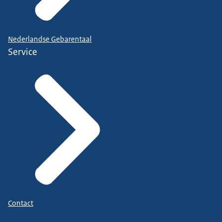
Nederlandse Gebarentaal
Service
Contact