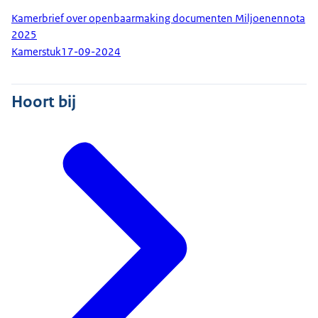
Kamerbrief over openbaarmaking documenten Miljoenennota
2025
Kamerstuk
17-09-2024
Hoort bij