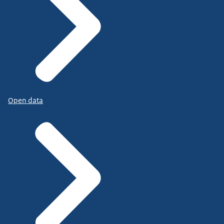
Open data