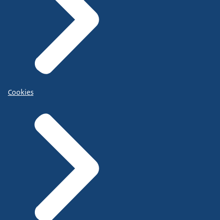
Cookies