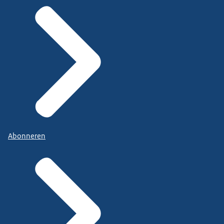
Abonneren