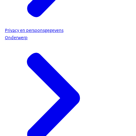
Privacy en persoonsgegevens
Onderwerp