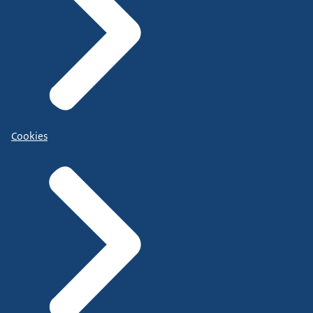
Cookies