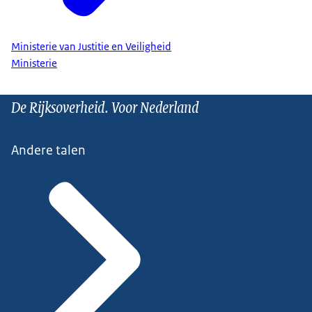
Ministerie van Justitie en Veiligheid
Ministerie
De Rijksoverheid. Voor Nederland
Andere talen