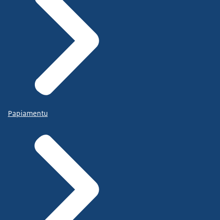
Papiamentu