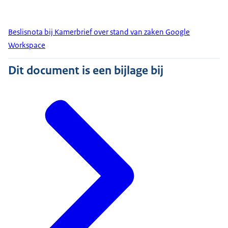
Beslisnota bij Kamerbrief over stand van zaken Google
Workspace
Dit document is een bijlage bij