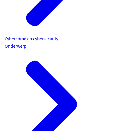
Cybercrime en cybersecurity
Onderwerp