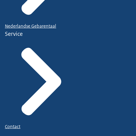
Nederlandse Gebarentaal
Service
Contact