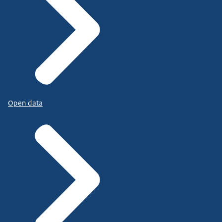
Open data