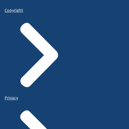
Copyright
Privacy