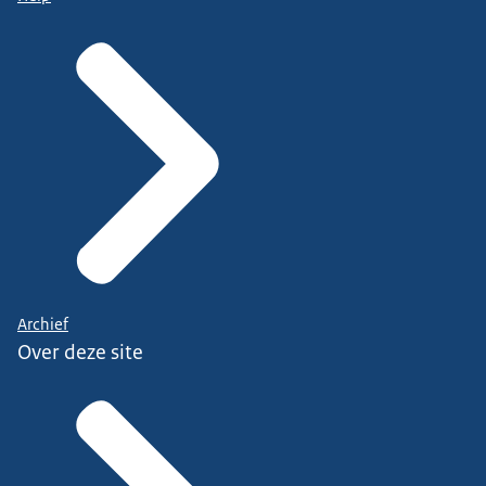
Archief
Over deze site