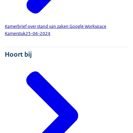
Kamerbrief over stand van zaken Google Workspace
Kamerstuk
25-06-2024
Hoort bij