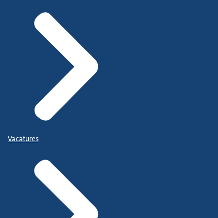
Vacatures