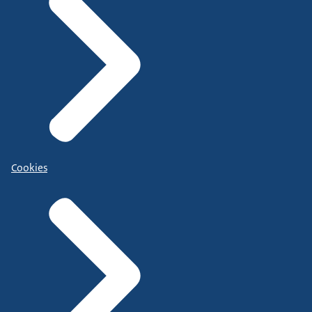
Cookies