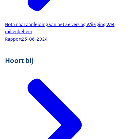
Nota naar aanleiding van het 2e verslag Wijziging Wet
milieubeheer
Rapport
25-06-2024
Hoort bij