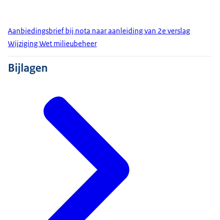
Aanbiedingsbrief bij nota naar aanleiding van 2e verslag
Wijziging Wet milieubeheer
Bijlagen