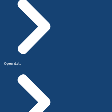
Open data