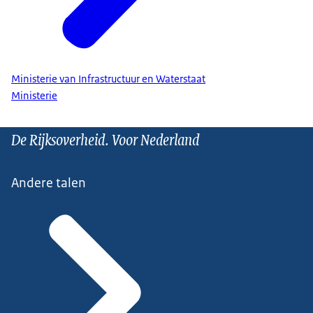
Ministerie van Infrastructuur en Waterstaat
Ministerie
De Rijksoverheid. Voor Nederland
Andere talen