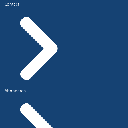
Contact
Abonneren