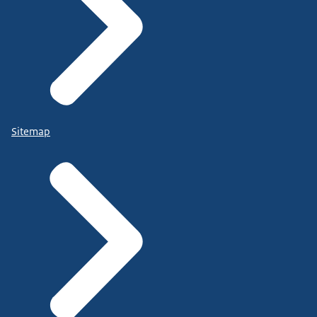
Sitemap