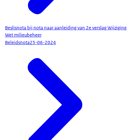
Beslisnota bij nota naar aanleiding van 2e verslag Wijziging
Wet milieubeheer
Beleidsnota
25-06-2024