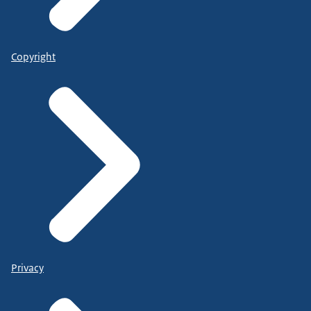
Copyright
Privacy