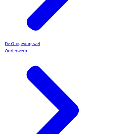
De Omgevingswet
Onderwerp