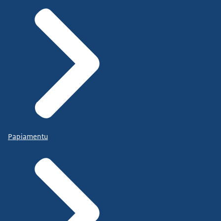
Papiamentu