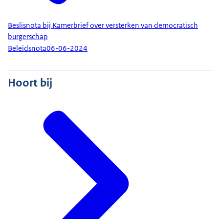
Beslisnota bij Kamerbrief over versterken van democratisch
burgerschap
Beleidsnota
06-06-2024
Hoort bij