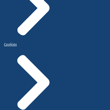
Cookies