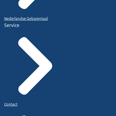
Nederlandse Gebarentaal
Service
Contact