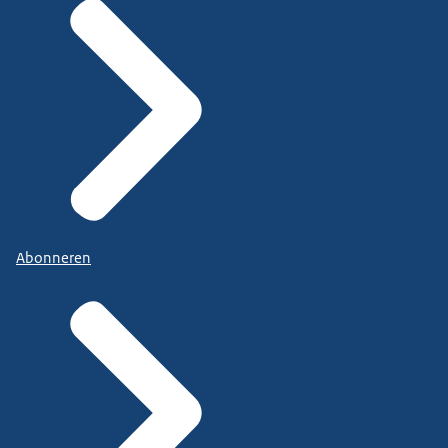
Abonneren