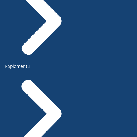
Papiamentu