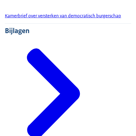
Kamerbrief over versterken van democratisch burgerschap
Bijlagen