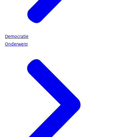
Democratie
Onderwerp