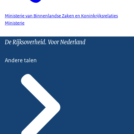
Ministerie van Binnenlandse Zaken en Koninkrijksrelaties
Ministerie
De Rijksoverheid. Voor Nederland
Andere talen