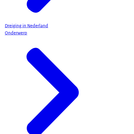
Dreiging in Nederland
Onderwerp