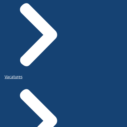
Vacatures