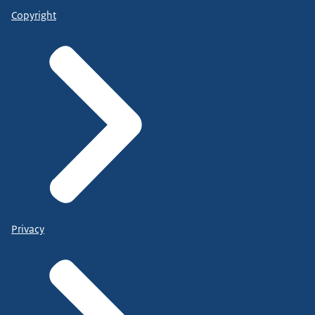
Copyright
Privacy