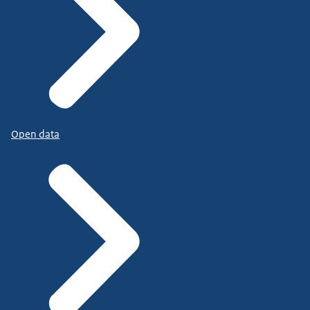
Open data