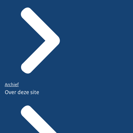
Archief
Over deze site