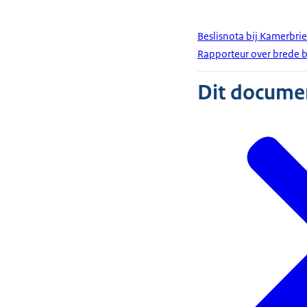
Beslisnota bij Kamerbrie
Rapporteur over brede 
Dit document