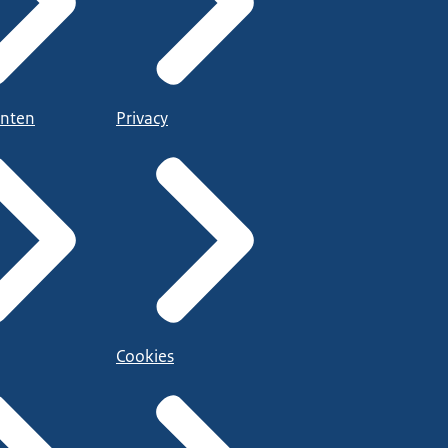
nten
Privacy
Cookies