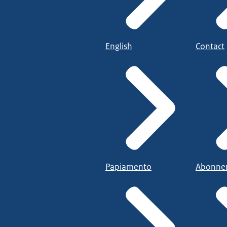
English
Contact
Papiamento
Abonne