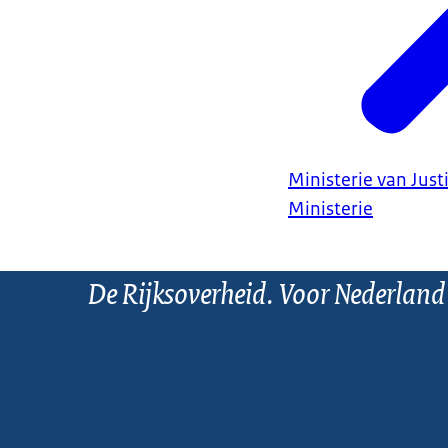
Ministerie van Justi
Ministerie
De Rijksoverheid. Voor Nederland