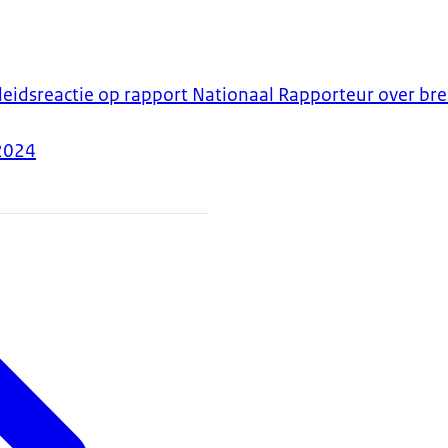
eidsreactie op rapport Nationaal Rapporteur over bre
2024