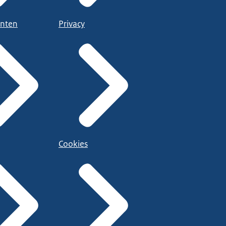
nten
Privacy
Cookies