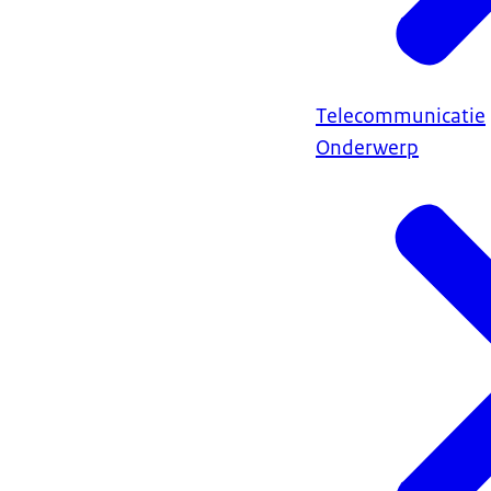
Telecommunicatie
Onderwerp