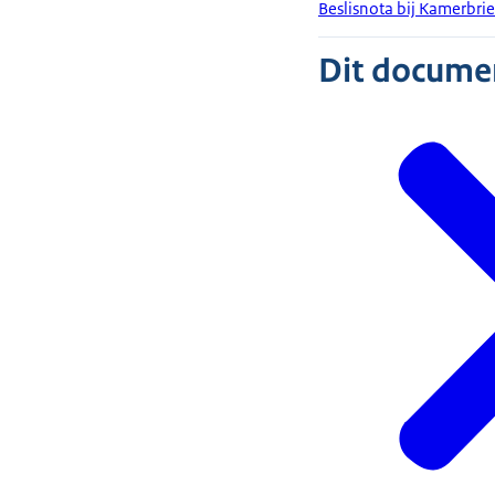
Beslisnota bij Kamerbrie
Dit document