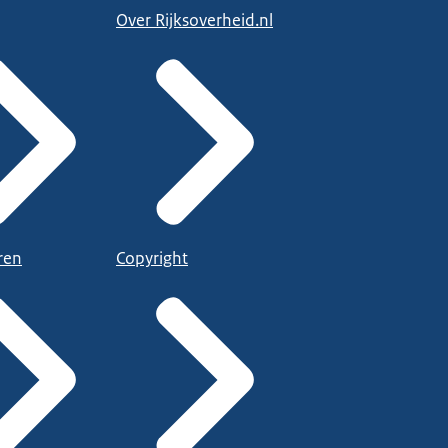
Over Rijksoverheid.nl
ren
Copyright