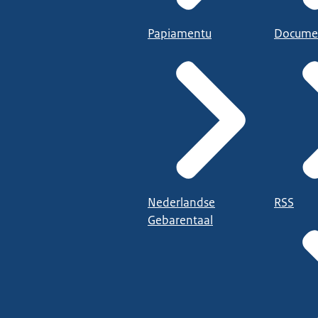
Papiamentu
Docume
Nederlandse
RSS
Gebarentaal