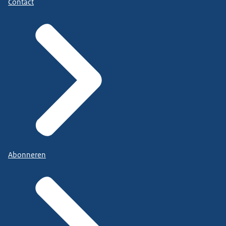
Contact
Abonneren