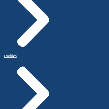
Cookies