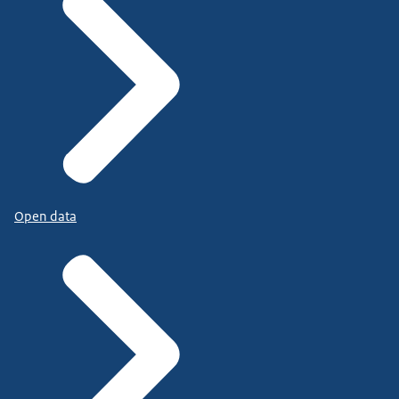
Open data