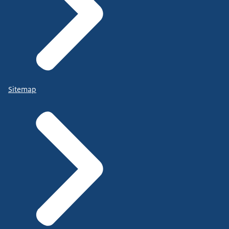
Sitemap