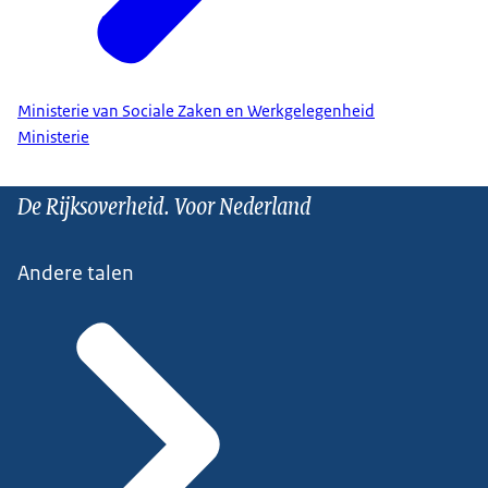
Ministerie van Sociale Zaken en Werkgelegenheid
Ministerie
De Rijksoverheid. Voor Nederland
Andere talen