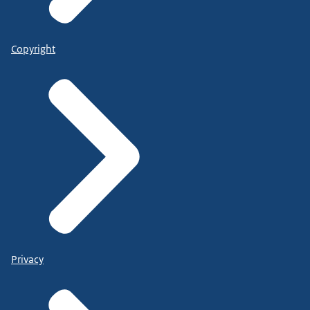
Copyright
Privacy