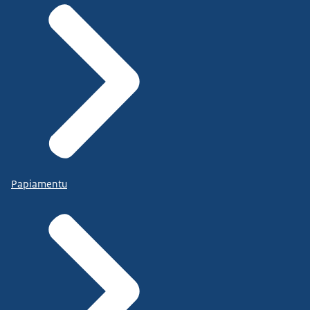
Papiamentu