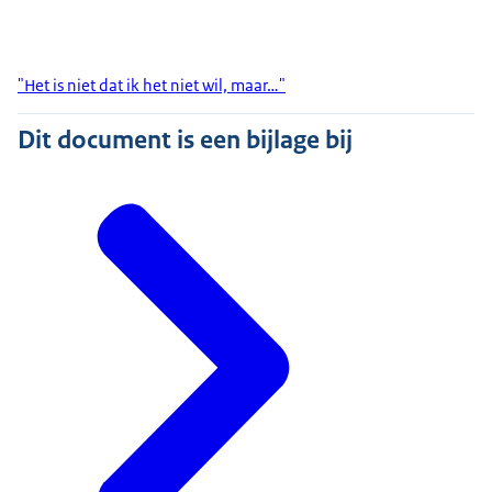
"Het is niet dat ik het niet wil, maar…"
Dit document is een bijlage bij