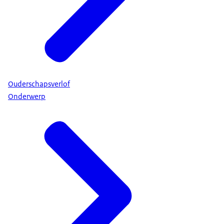
Ouderschapsverlof
Onderwerp