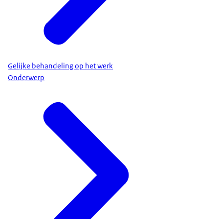
Gelijke behandeling op het werk
Onderwerp