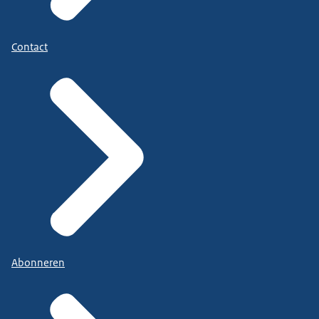
Contact
Abonneren