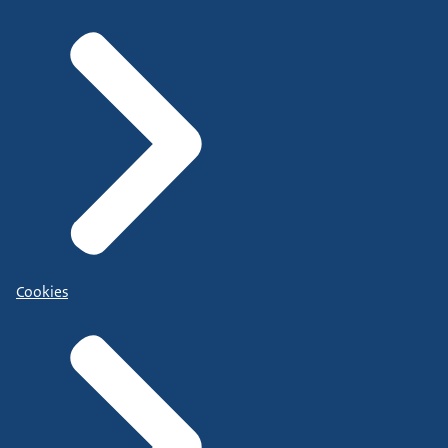
Cookies