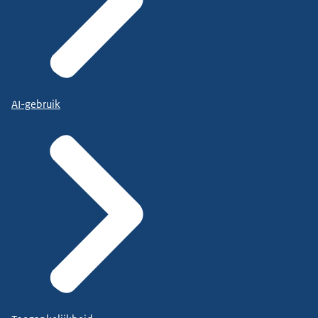
AI-gebruik