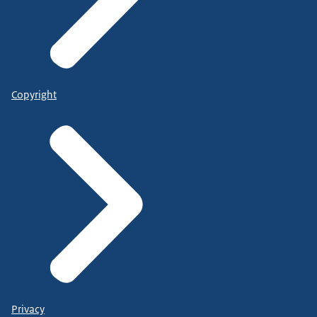
Copyright
Privacy