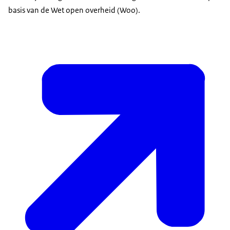
basis van de Wet open overheid (Woo).