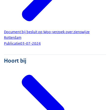
Document bij besluit op Woo-verzoek over zienswijze
Rotterdam
Publicatie
03-07-2024
Hoort bij