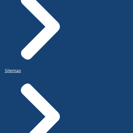
Sitemap