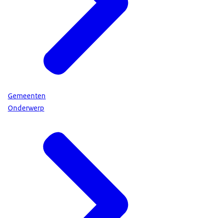
Gemeenten
Onderwerp