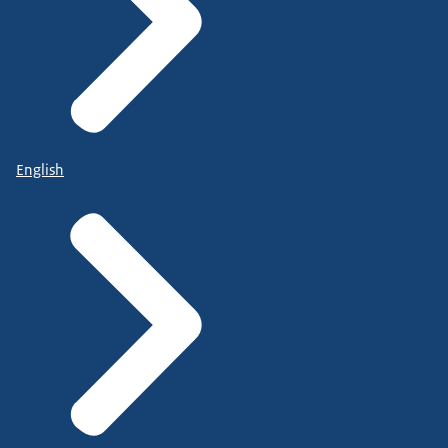
English