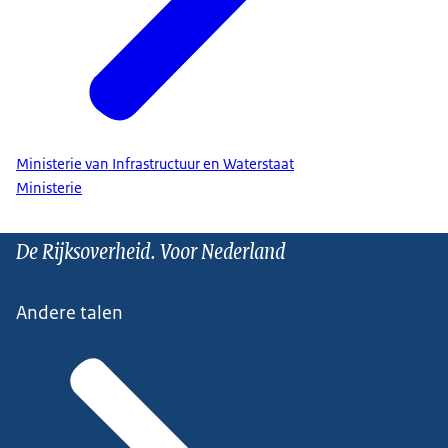
Ministerie van Infrastructuur en Waterstaat
Ministerie
De Rijksoverheid. Voor Nederland
Andere talen