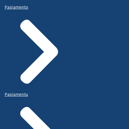
Papiamento
Papiamentu