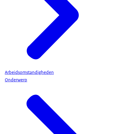
Arbeidsomstandigheden
Onderwerp