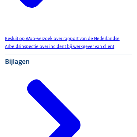
Besluit op Woo-verzoek over rapport van de Nederlandse
Arbeidsinspectie over incident bij werkgever van cliënt
Bijlagen