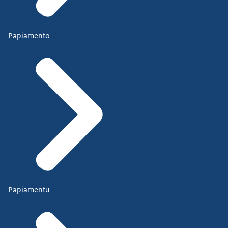
Papiamento
Papiamentu