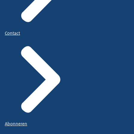
Contact
Abonneren