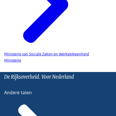
Ministerie van Sociale Zaken en Werkgelegenheid
Ministerie
De Rijksoverheid. Voor Nederland
Andere talen