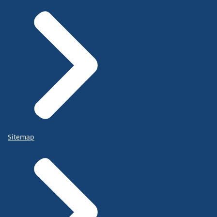
Sitemap