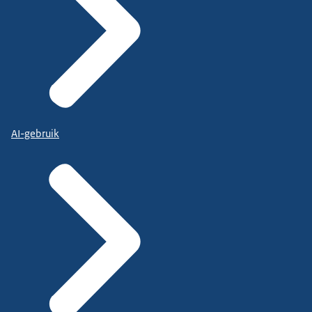
AI-gebruik