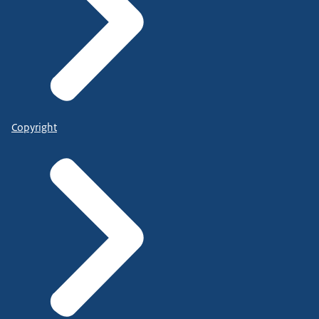
Copyright