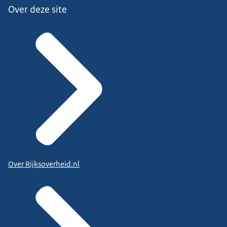
Over deze site
Over Rijksoverheid.nl