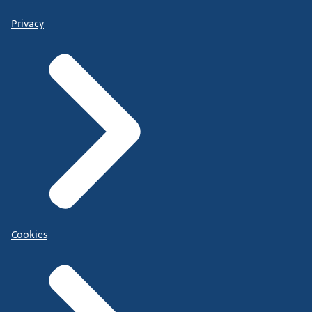
Privacy
Cookies