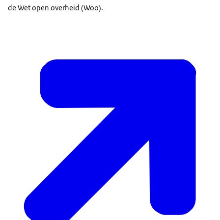
de Wet open overheid (Woo).