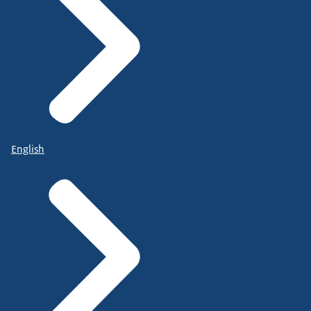
English