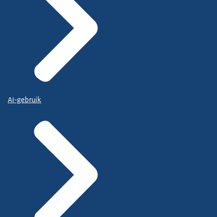
AI-gebruik