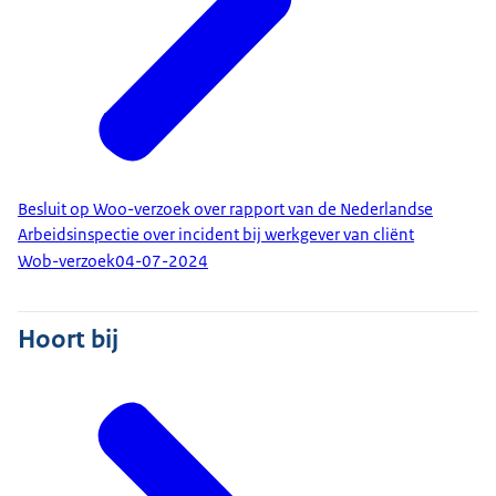
Besluit op Woo-verzoek over rapport van de Nederlandse
Arbeidsinspectie over incident bij werkgever van cliënt
Wob-verzoek
04-07-2024
Hoort bij