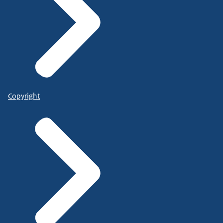
Copyright