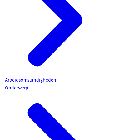
Arbeidsomstandigheden
Onderwerp