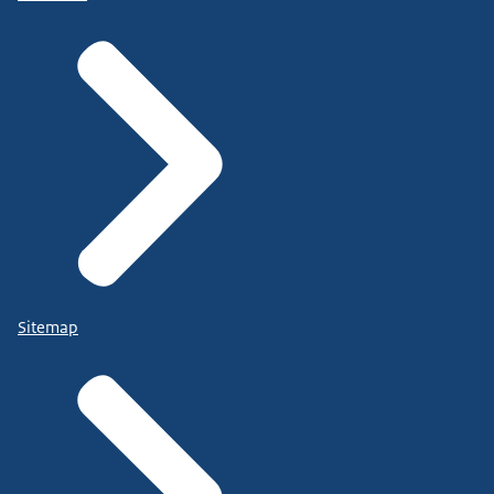
Sitemap