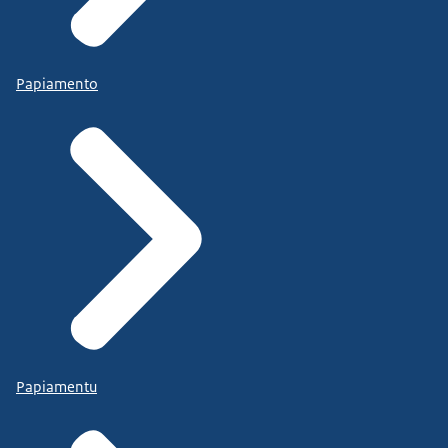
Papiamento
Papiamentu