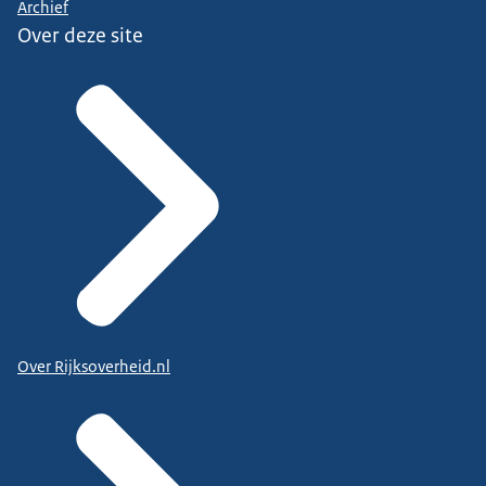
Archief
Over deze site
Over Rijksoverheid.nl