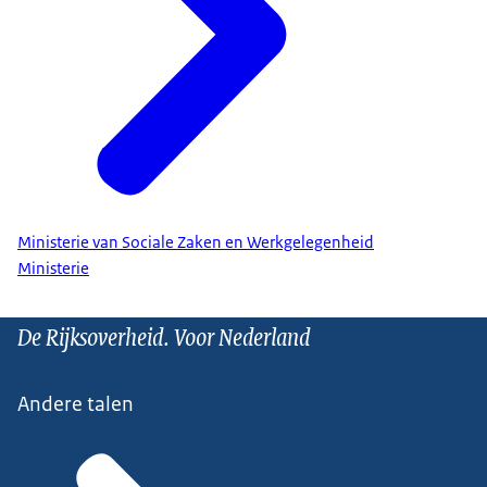
Ministerie van Sociale Zaken en Werkgelegenheid
Ministerie
De Rijksoverheid. Voor Nederland
Andere talen