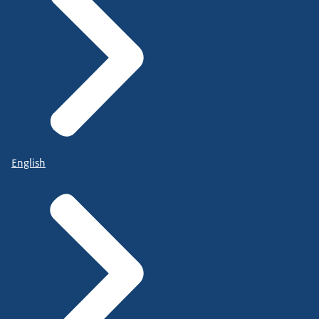
English