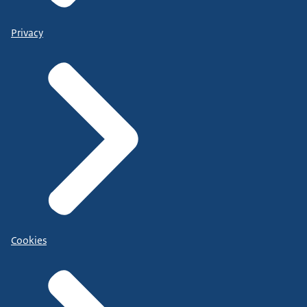
Privacy
Cookies