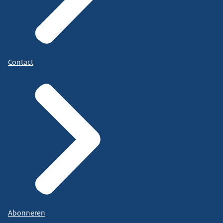
Contact
Abonneren