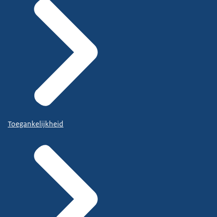
Toegankelijkheid