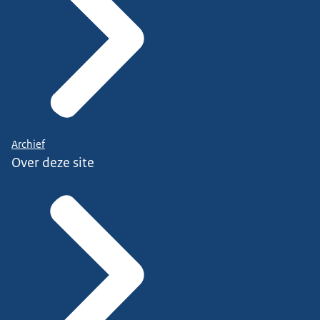
Archief
Over deze site