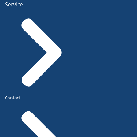
Service
Contact