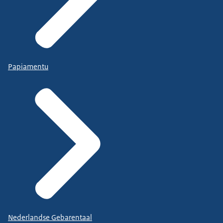
Papiamentu
Nederlandse Gebarentaal