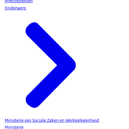
Infectieziekten
Onderwerp
Ministerie van Sociale Zaken en Werkgelegenheid
Ministerie