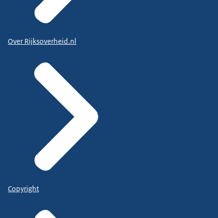
Over Rijksoverheid.nl
Copyright