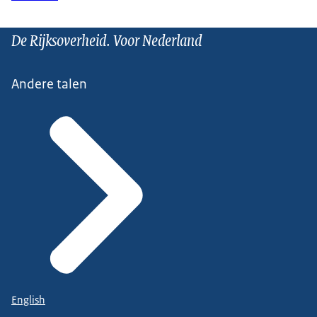
De Rijksoverheid. Voor Nederland
Andere talen
English