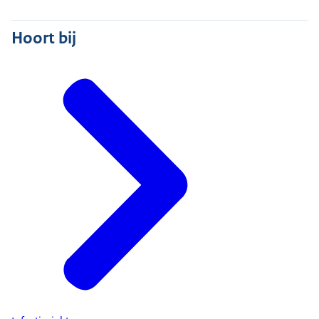
Hoort bij