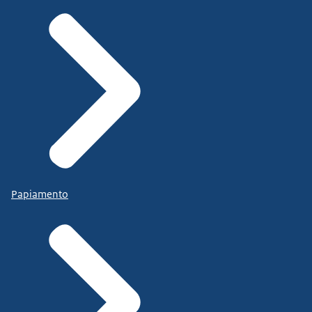
Papiamento