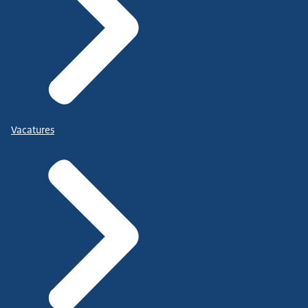
Vacatures