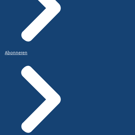
Abonneren