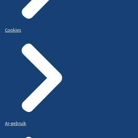
Cookies
AI-gebruik