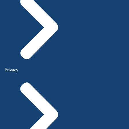
Privacy