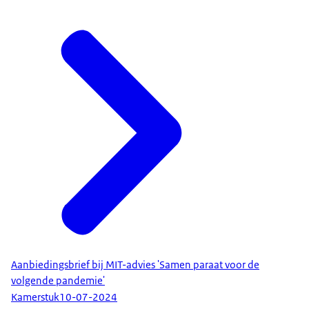
Aanbiedingsbrief bij MIT-advies 'Samen paraat voor de
volgende pandemie'
Kamerstuk
10-07-2024