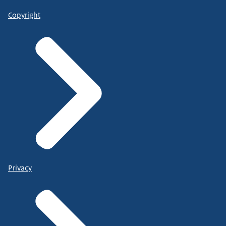
Copyright
Privacy