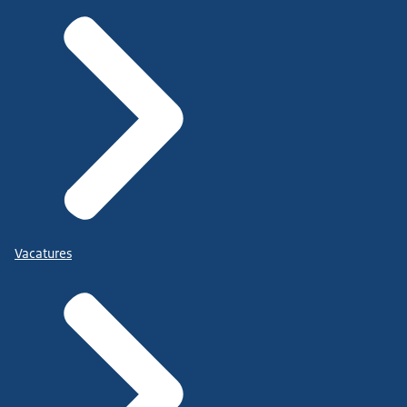
Vacatures