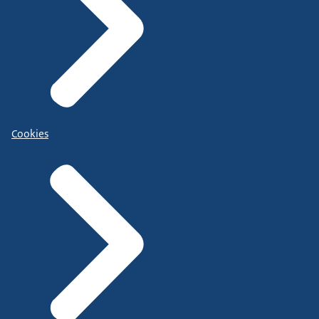
Cookies