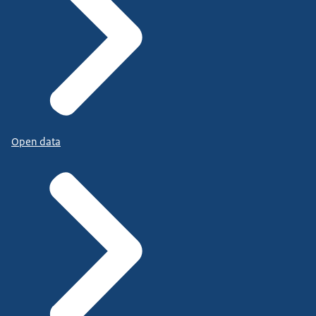
Open data