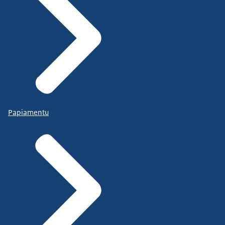
Papiamentu