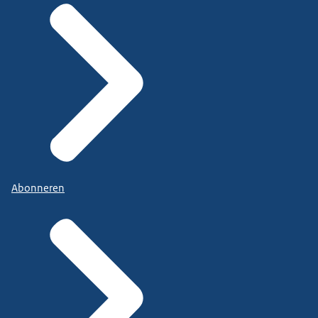
Abonneren