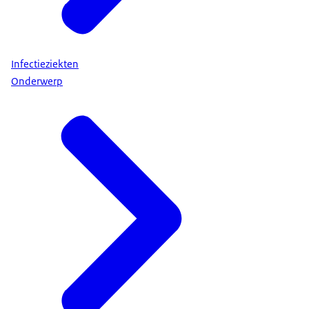
Infectieziekten
Onderwerp