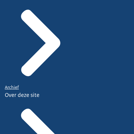
Archief
Over deze site