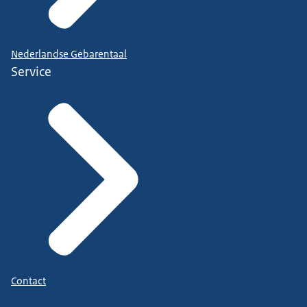
Nederlandse Gebarentaal
Service
Contact