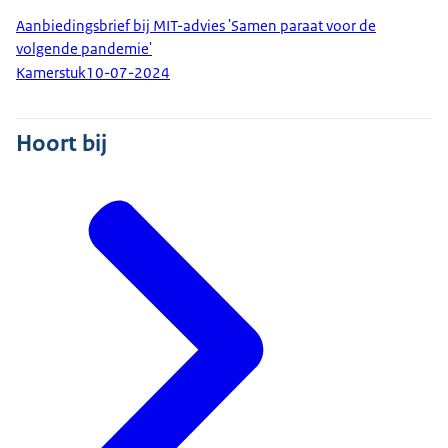
Aanbiedingsbrief bij MIT-advies 'Samen paraat voor de
volgende pandemie'
Kamerstuk
10-07-2024
Hoort bij