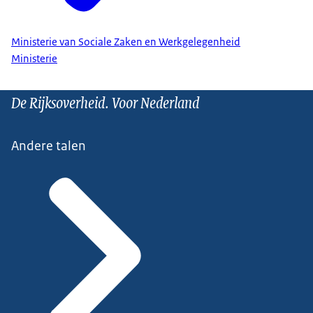
Ministerie van Sociale Zaken en Werkgelegenheid
Ministerie
De Rijksoverheid. Voor Nederland
Andere talen