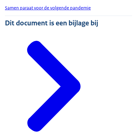
Samen paraat voor de volgende pandemie
Dit document is een bijlage bij