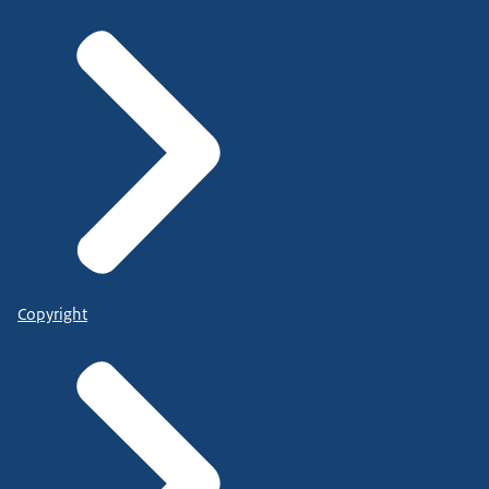
Copyright