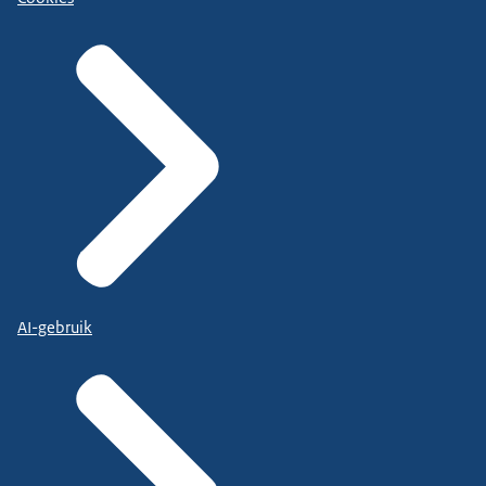
AI-gebruik