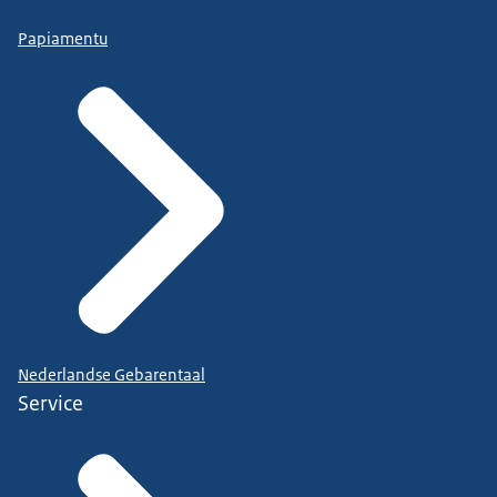
Papiamentu
Nederlandse Gebarentaal
Service