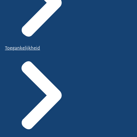
Toegankelijkheid