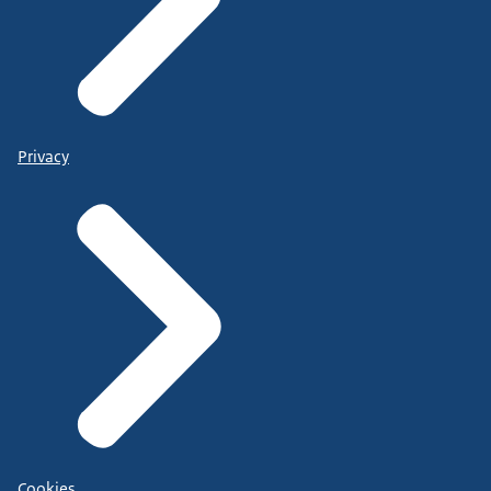
Privacy
Cookies