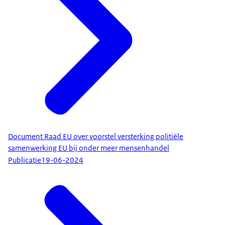
Document Raad EU over voorstel versterking politiële
samenwerking EU bij onder meer mensenhandel
Publicatie
19-06-2024