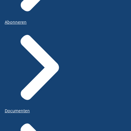
Abonneren
Documenten