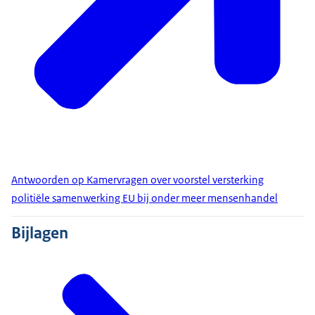
Antwoorden op Kamervragen over voorstel versterking
politiële samenwerking EU bij onder meer mensenhandel
Bijlagen