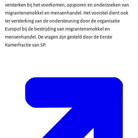
versterken bij het voorkomen, opsporen en onderzoeken van
migrantensmokkel en mensenhandel. Het voorstel dient ook
ter versterking van de ondersteuning door de organisatie
Europol bij de bestrijding van migrantensmokkel en
mensenhandel. De vragen zijn gesteld door de Eerste
Kamerfractie van SP.