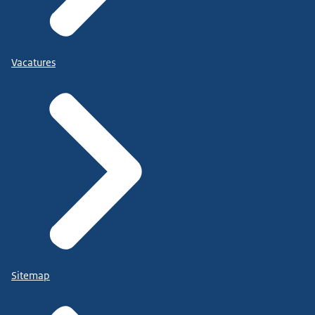
Vacatures
Sitemap