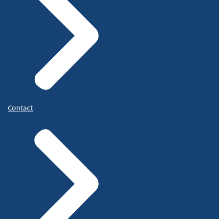
Contact