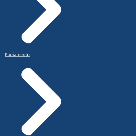
Papiamento