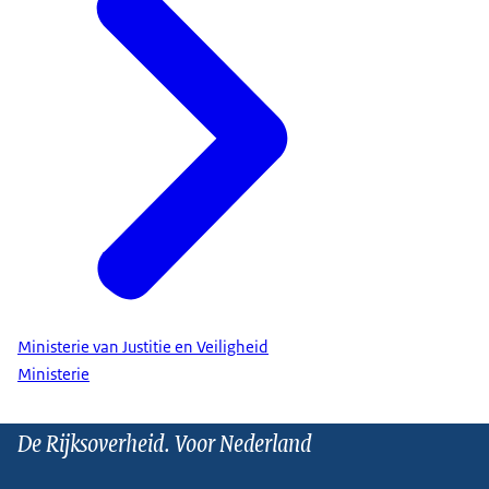
Ministerie van Justitie en Veiligheid
Ministerie
De Rijksoverheid. Voor Nederland