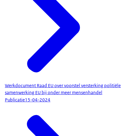
Werkdocument Raad EU over voorstel versterking politiële
samenwerking EU bij onder meer mensenhandel
Publicatie
15-04-2024