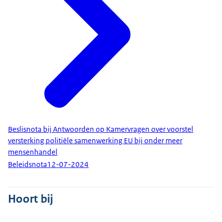
Beslisnota bij Antwoorden op Kamervragen over voorstel
versterking politiële samenwerking EU bij onder meer
mensenhandel
Beleidsnota
12-07-2024
Hoort bij