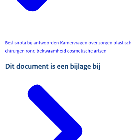
Beslisnota bij antwoorden Kamervragen over zorgen plastisch
chirurgen rond bekwaamheid cosmetische artsen
Dit document is een bijlage bij