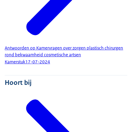
Antwoorden op Kamervragen over zorgen plastisch chirurgen
rond bekwaamheid cosmetische artsen
Kamerstuk
17-07-2024
Hoort bij