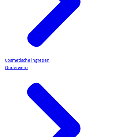
Cosmetische ingrepen
Onderwerp