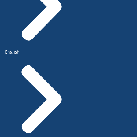
English