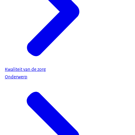
Kwaliteit van de zorg
Onderwerp