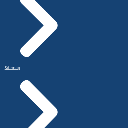
Sitemap