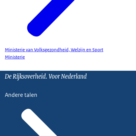
Ministerie van Volksgezondheid, Welzijn en Sport
Ministerie
De Rijksoverheid. Voor Nederland
Andere talen