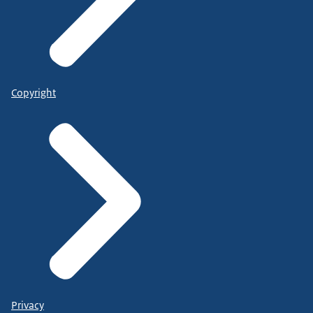
Copyright
Privacy