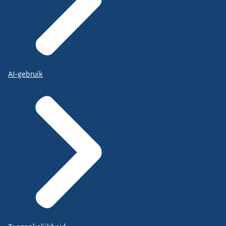
AI-gebruik