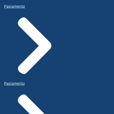
Papiamento
Papiamentu