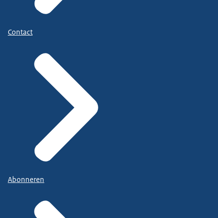
Contact
Abonneren