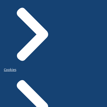
Cookies