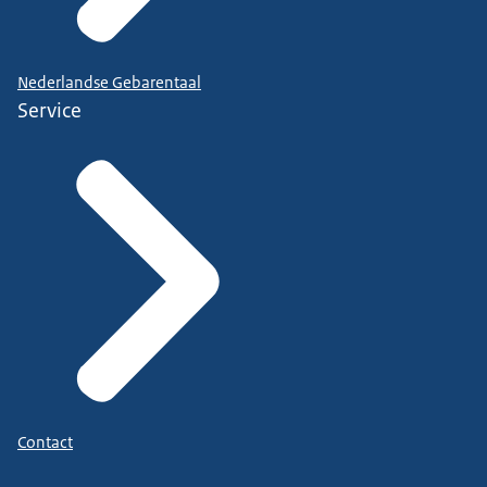
Nederlandse Gebarentaal
Service
Contact