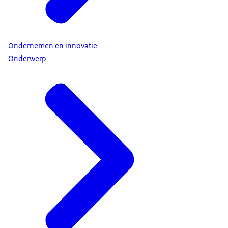
Ondernemen en innovatie
Onderwerp