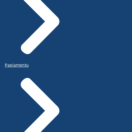
Papiamentu