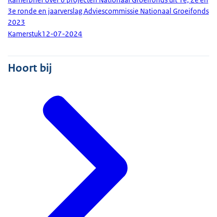
3e ronde en jaarverslag Adviescommissie Nationaal Groeifonds
2023
Kamerstuk
12-07-2024
Hoort bij