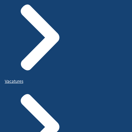
Vacatures