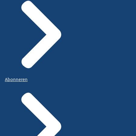
Abonneren