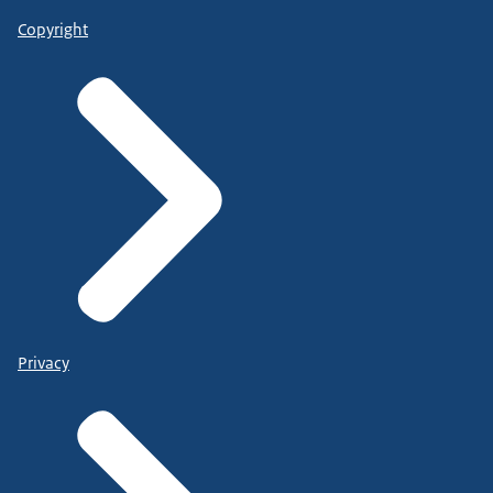
Copyright
Privacy