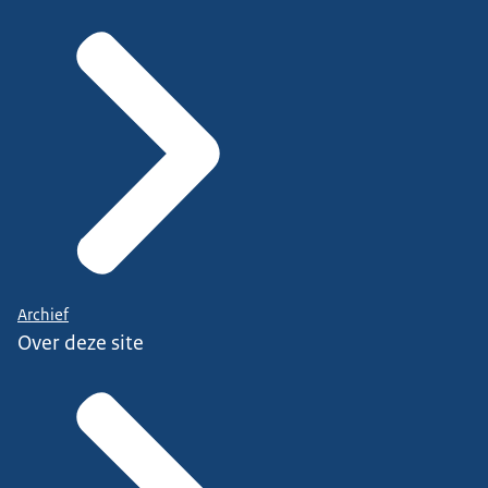
Archief
Over deze site