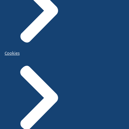
Cookies