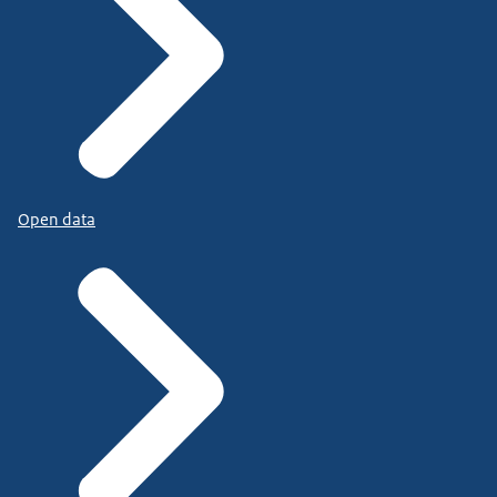
Open data