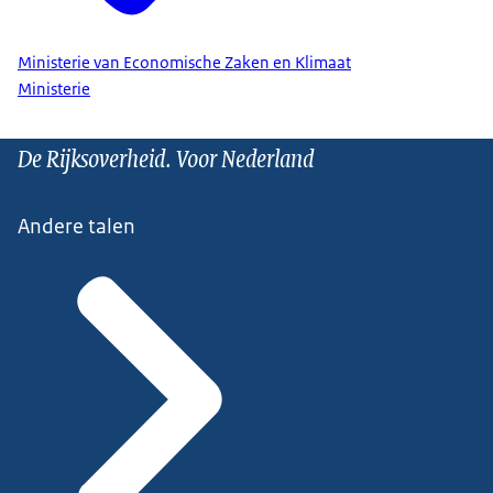
Ministerie van Economische Zaken en Klimaat
Ministerie
De Rijksoverheid. Voor Nederland
Andere talen