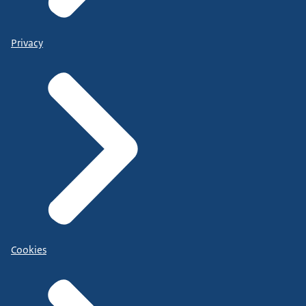
Privacy
Cookies