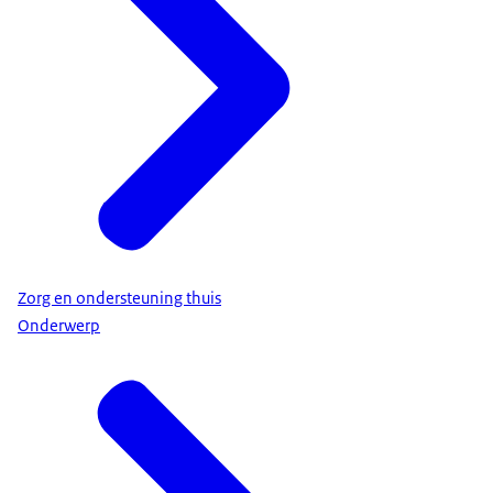
Zorg en ondersteuning thuis
Onderwerp