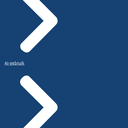
AI-gebruik