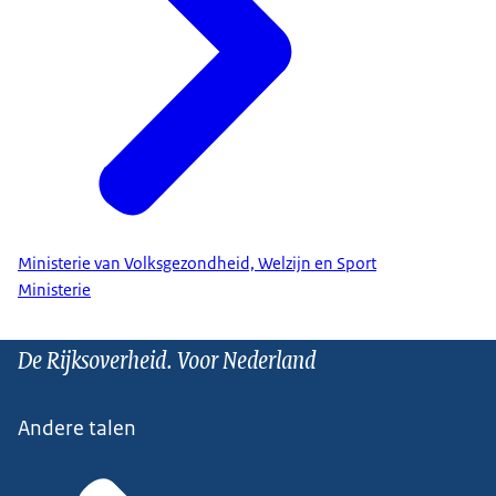
Ministerie van Volksgezondheid, Welzijn en Sport
Ministerie
De Rijksoverheid. Voor Nederland
Andere talen