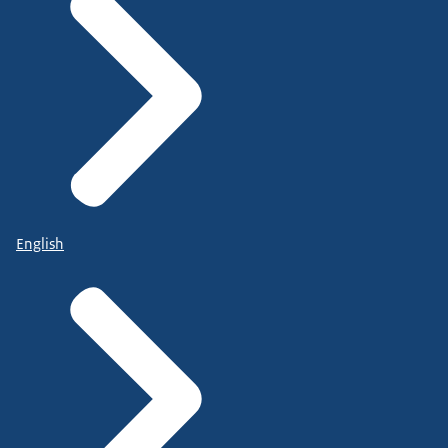
English