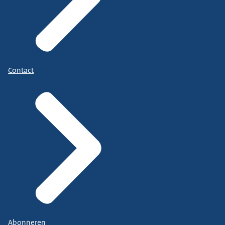
Contact
Abonneren