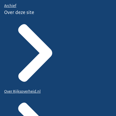
Archief
Over deze site
Over Rijksoverheid.nl