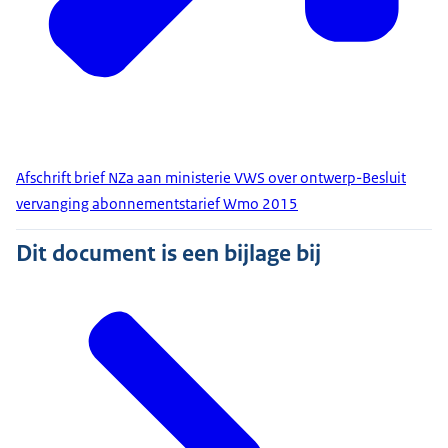
Afschrift brief NZa aan ministerie VWS over ontwerp-Besluit
vervanging abonnementstarief Wmo 2015
Dit document is een bijlage bij