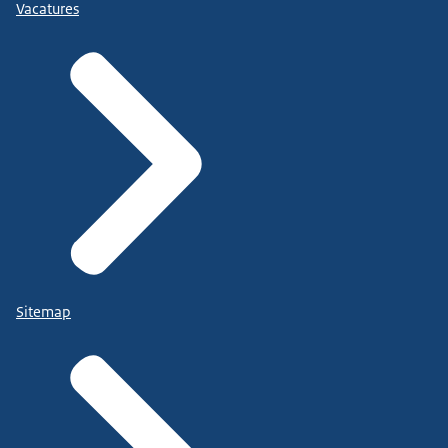
Vacatures
Sitemap