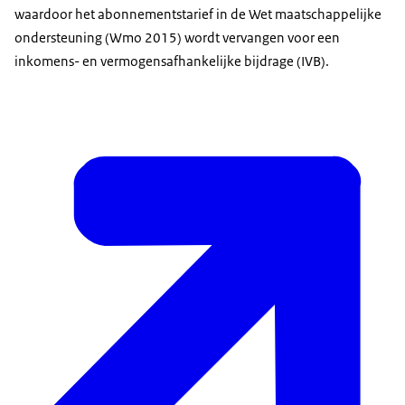
waardoor het abonnementstarief in de Wet maatschappelijke
ondersteuning (Wmo 2015) wordt vervangen voor een
inkomens- en vermogensafhankelijke bijdrage (IVB).