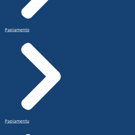
Papiamento
Papiamentu