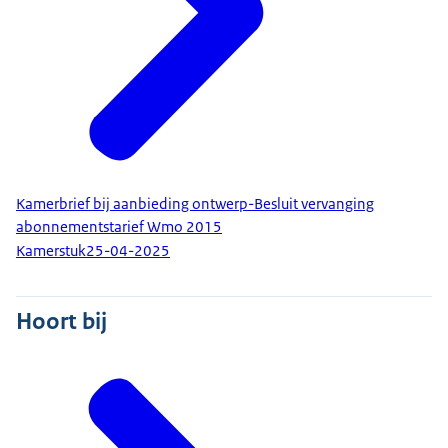
Kamerbrief bij aanbieding ontwerp-Besluit vervanging
abonnementstarief Wmo 2015
Kamerstuk
25-04-2025
Hoort bij