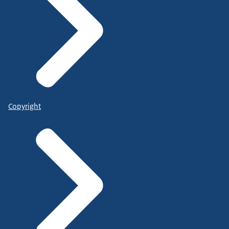
Copyright