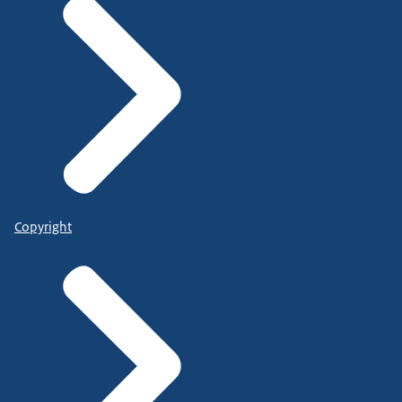
Copyright