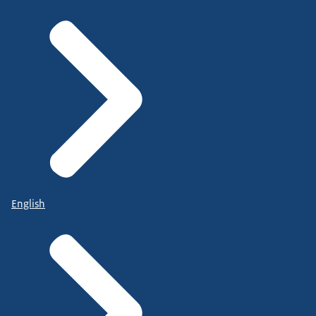
English