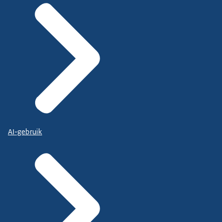
AI-gebruik