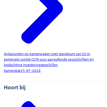
Antwoorden op Kamervragen over standpunt van EU in
gemengd comité CETA voor aanvullende voorschriften bij
beslechting investeringsgeschillen
Kamerstuk
25-07-2024
Hoort bij