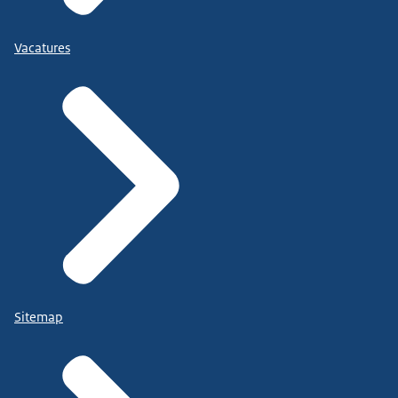
Vacatures
Sitemap