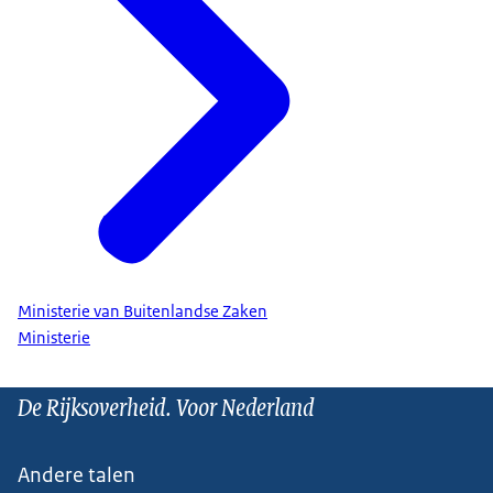
Ministerie van Buitenlandse Zaken
Ministerie
De Rijksoverheid. Voor Nederland
Andere talen