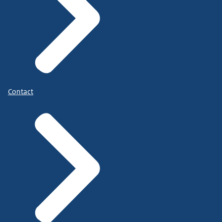
Contact