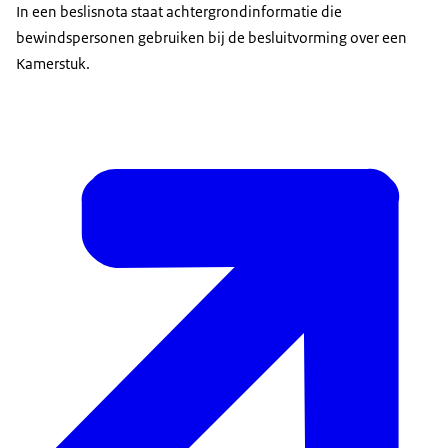
In een beslisnota staat achtergrondinformatie die
bewindspersonen gebruiken bij de besluitvorming over een
Kamerstuk.