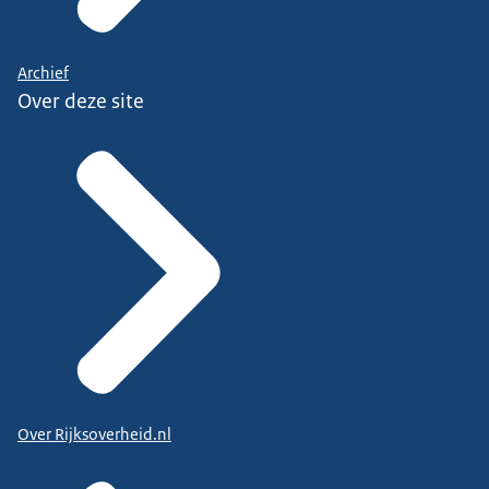
Archief
Over deze site
Over Rijksoverheid.nl