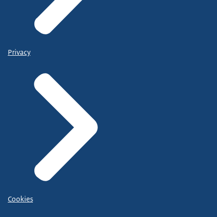
Privacy
Cookies