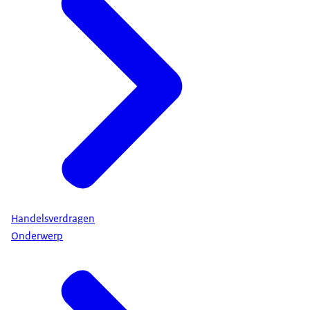
Handelsverdragen
Onderwerp