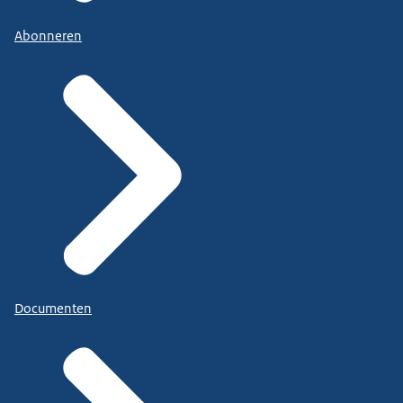
Abonneren
Documenten