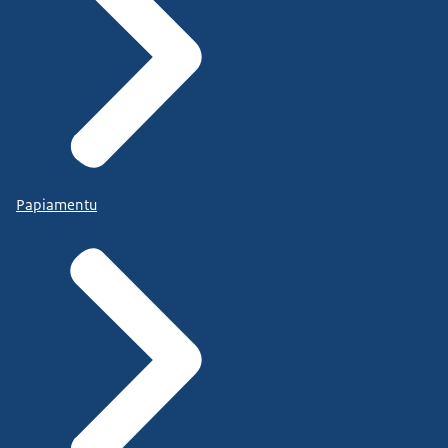
Papiamentu