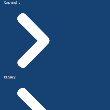
Copyright
Privacy