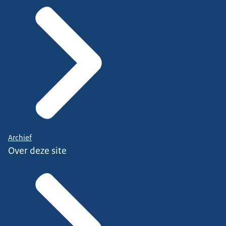
Archief
Over deze site