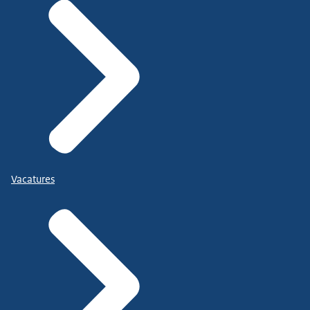
Vacatures