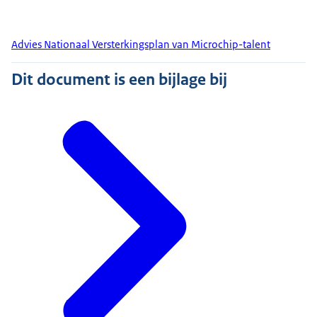
Advies Nationaal Versterkingsplan van Microchip-talent
Dit document is een bijlage bij