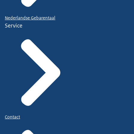
Nederlandse Gebarentaal
Service
Contact