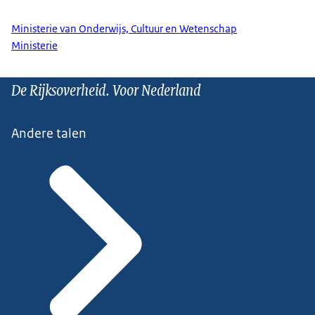
Ministerie van Onderwijs, Cultuur en Wetenschap
Ministerie
De Rijksoverheid. Voor Nederland
Andere talen