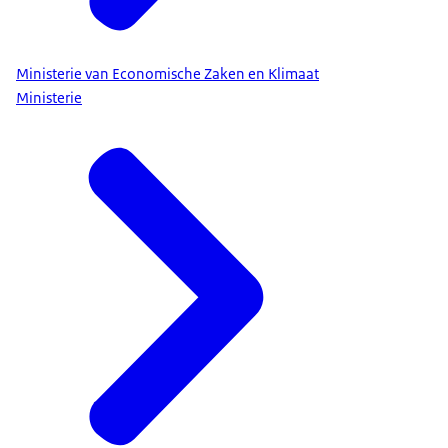
Ministerie van Economische Zaken en Klimaat
Ministerie