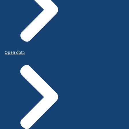
Open data