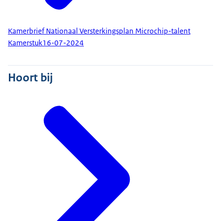
Kamerbrief Nationaal Versterkingsplan Microchip-talent
Kamerstuk
16-07-2024
Hoort bij