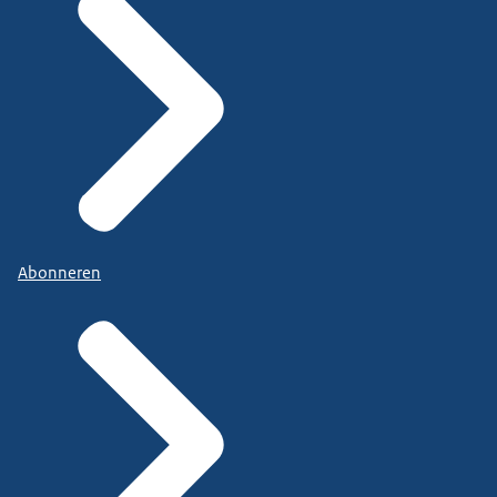
Abonneren