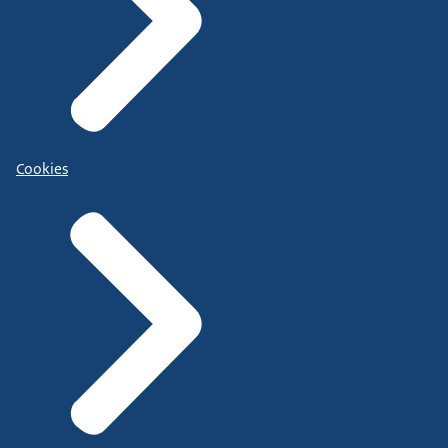
Cookies