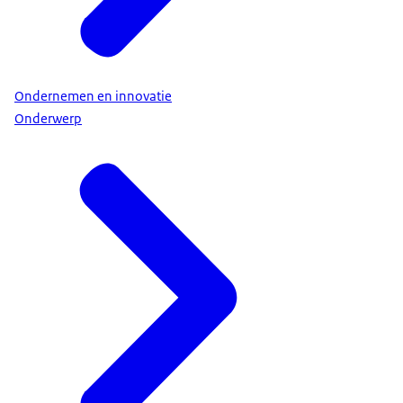
Ondernemen en innovatie
Onderwerp