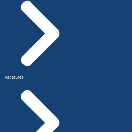
Vacatures