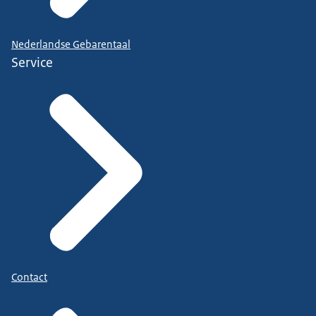
Nederlandse Gebarentaal
Service
Contact