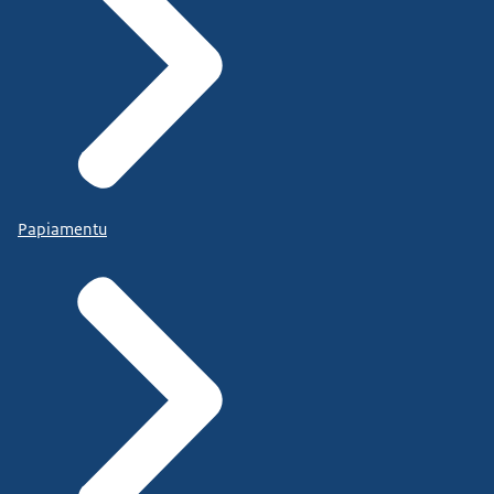
Papiamentu