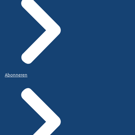
Abonneren