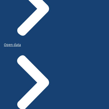
Open data