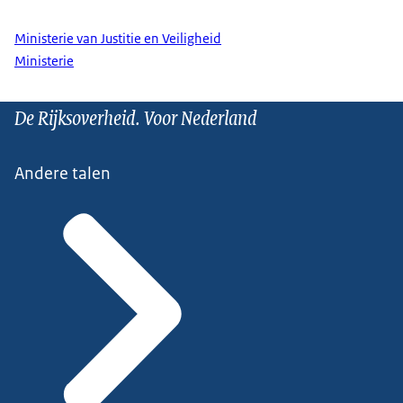
Ministerie van Justitie en Veiligheid
Ministerie
De Rijksoverheid. Voor Nederland
Andere talen