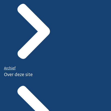
Archief
Over deze site