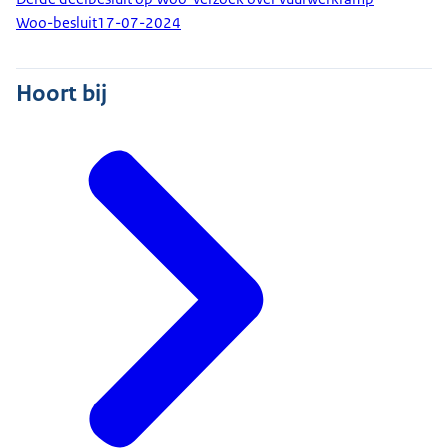
Woo-besluit
17-07-2024
Hoort bij