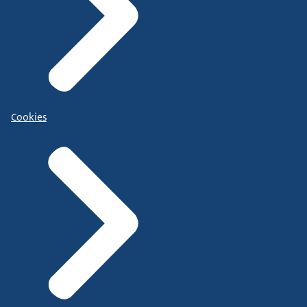
Cookies