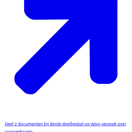
Deel 2 documenten bij derde deelbesluit op Woo-verzoek over
vuurwerkramp