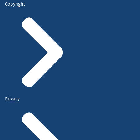
Copyright
Privacy