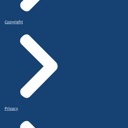
Copyright
Privacy