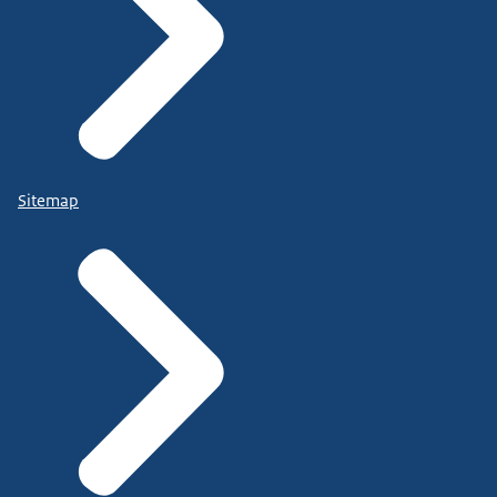
Sitemap