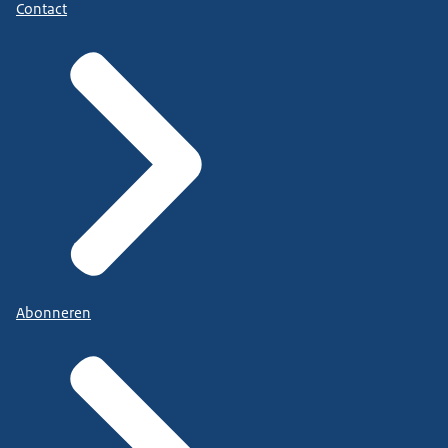
Contact
Abonneren