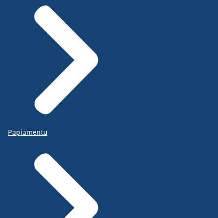
Papiamentu