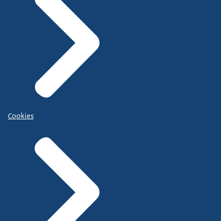
Cookies