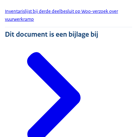
Inventarislijst bij derde deelbesluit op Woo-verzoek over
vuurwerkramp
Dit document is een bijlage bij