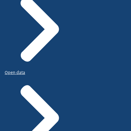
Open data