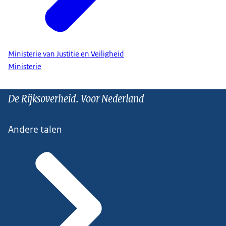
Ministerie van Justitie en Veiligheid
Ministerie
De Rijksoverheid. Voor Nederland
Andere talen