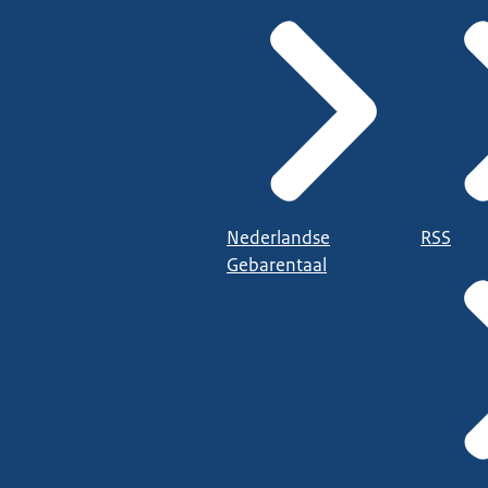
Nederlandse
RSS
Gebarentaal