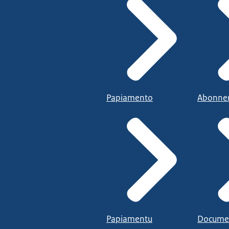
Papiamento
Abonne
Papiamentu
Docume