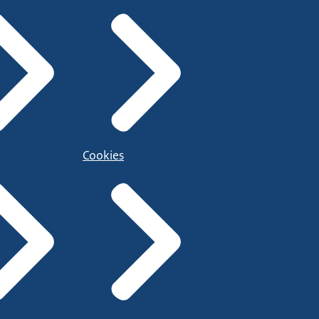
Cookies