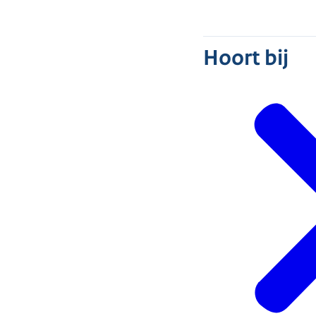
Hoort bij