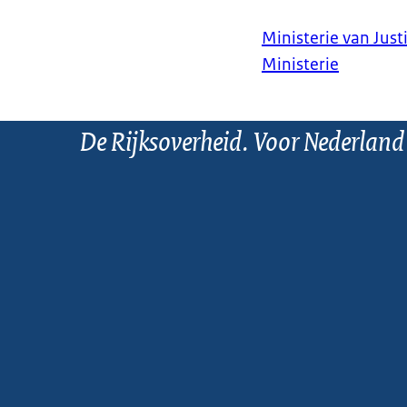
Ministerie van Justi
Ministerie
De Rijksoverheid. Voor Nederland