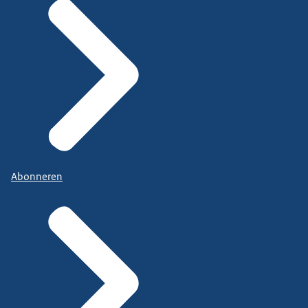
Abonneren