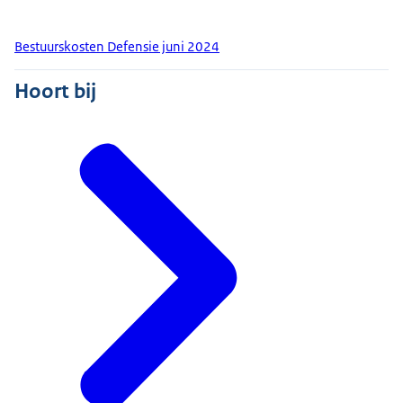
Bestuurskosten Defensie juni 2024
Hoort bij