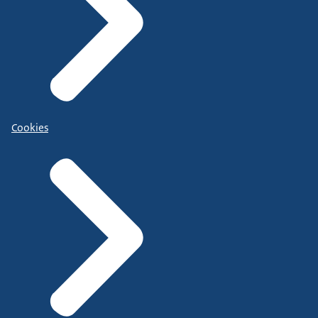
Cookies