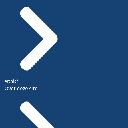
Archief
Over deze site