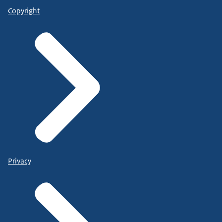
Copyright
Privacy