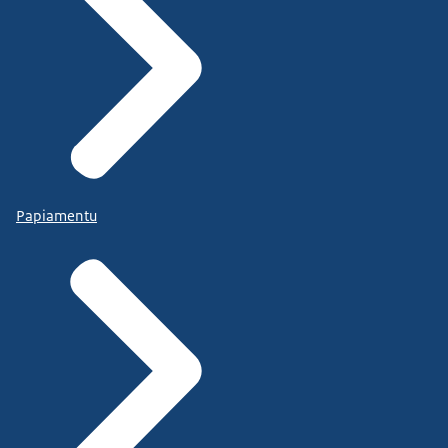
Papiamentu