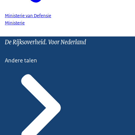
Ministerie van Defensie
Ministerie
De Rijksoverheid. Voor Nederland
Andere talen