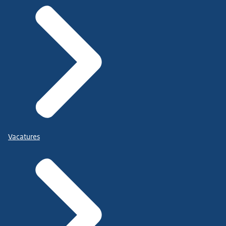
Vacatures