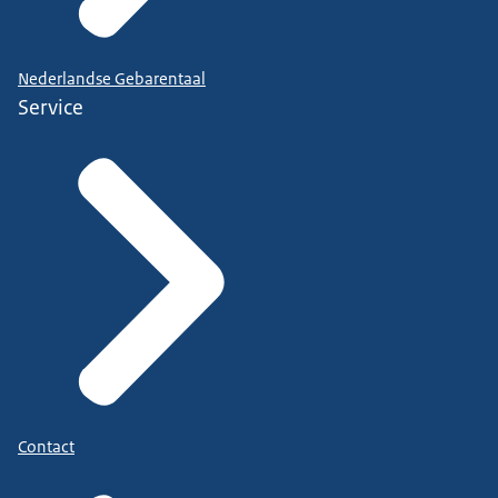
Nederlandse Gebarentaal
Service
Contact