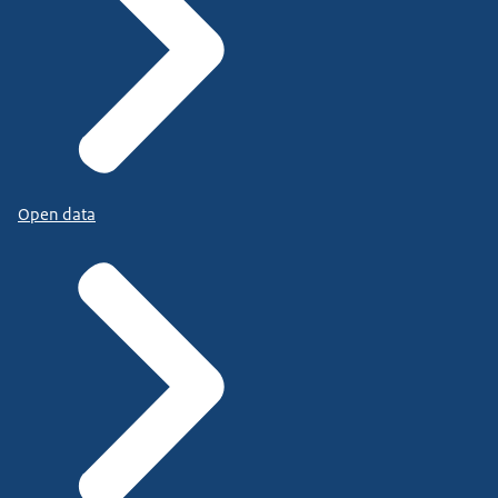
Open data