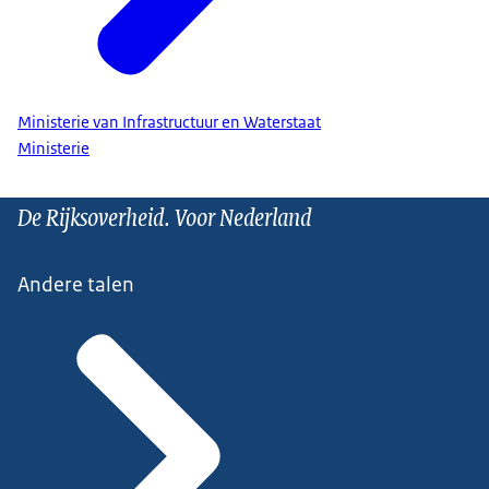
Ministerie van Infrastructuur en Waterstaat
Ministerie
De Rijksoverheid. Voor Nederland
Andere talen