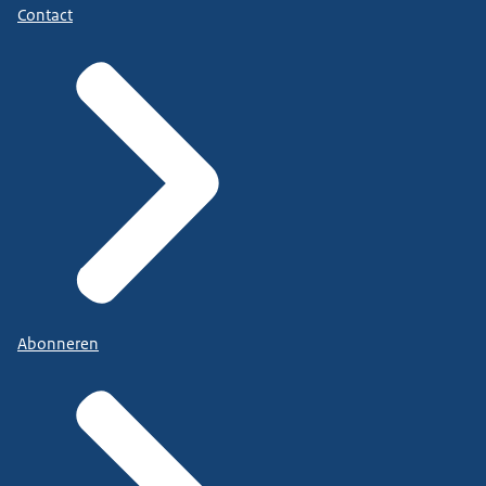
Contact
Abonneren