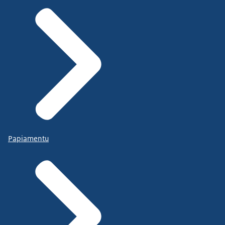
Papiamentu