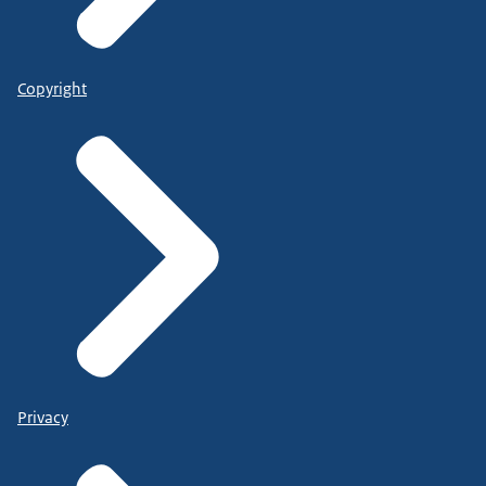
Copyright
Privacy