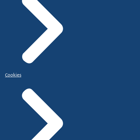
Cookies