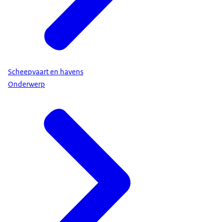
Scheepvaart en havens
Onderwerp