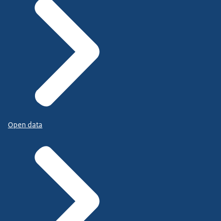
Open data