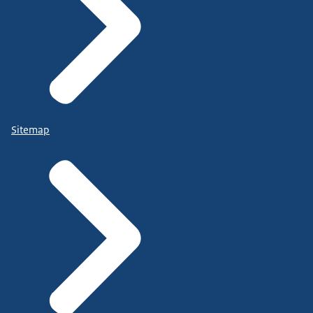
Sitemap