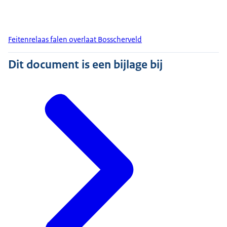
Feitenrelaas falen overlaat Bosscherveld
Dit document is een bijlage bij