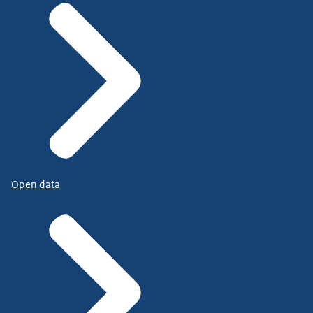
Open data