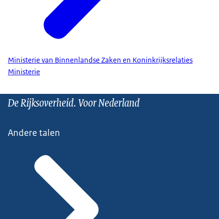
Ministerie van Binnenlandse Zaken en Koninkrijksrelaties
Ministerie
De Rijksoverheid. Voor Nederland
Andere talen