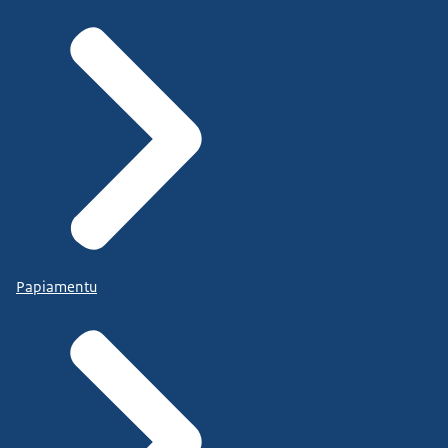
Papiamentu