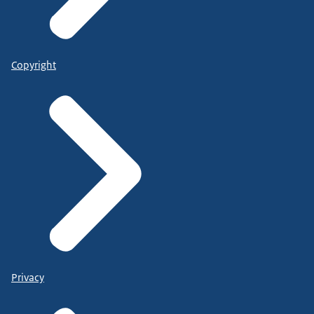
Copyright
Privacy