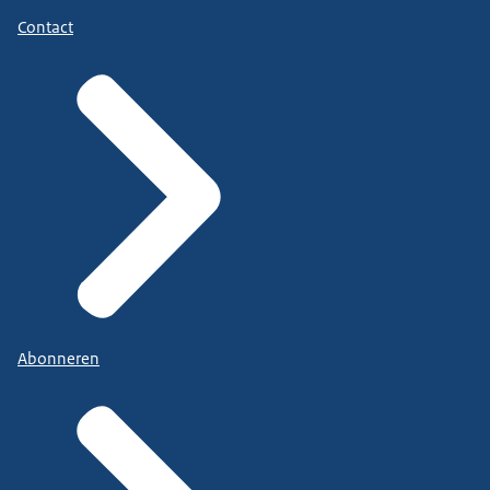
Contact
Abonneren