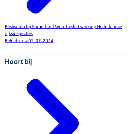
Beslisnota bij Kamerbrief Woo-besluit werking Nederlandse
rijksinspecties
Beleidsnota
05-07-2024
Hoort bij