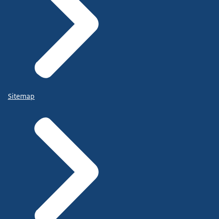
Sitemap