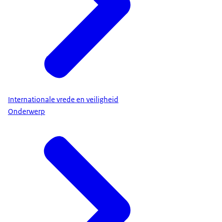
Internationale vrede en veiligheid
Onderwerp