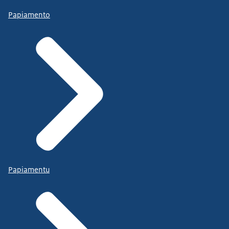
Papiamento
Papiamentu