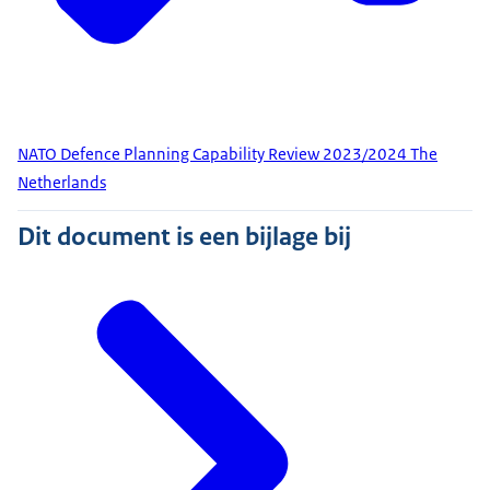
NATO Defence Planning Capability Review 2023/2024 The
Netherlands
Dit document is een bijlage bij