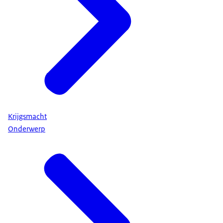
Krijgsmacht
Onderwerp