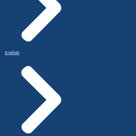
English