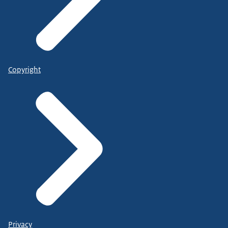
Copyright
Privacy