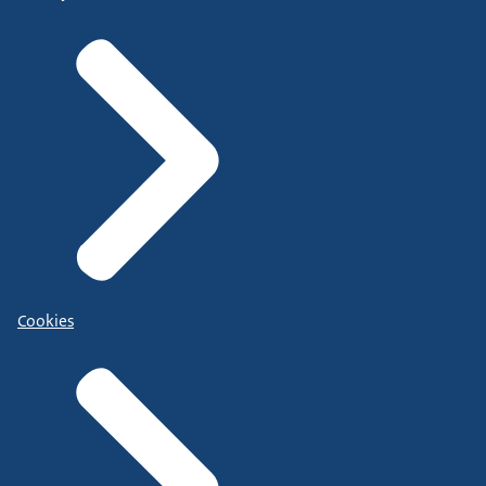
Cookies