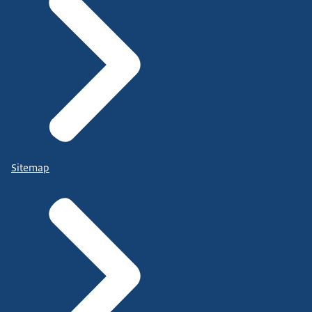
Sitemap