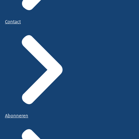
Contact
Abonneren