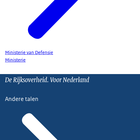
Ministerie van Defensie
Ministerie
De Rijksoverheid. Voor Nederland
Andere talen