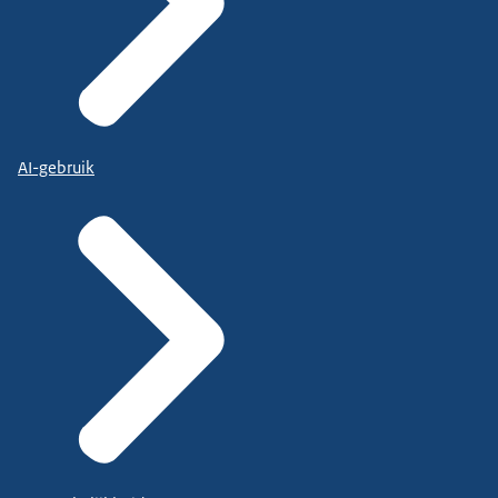
AI-gebruik