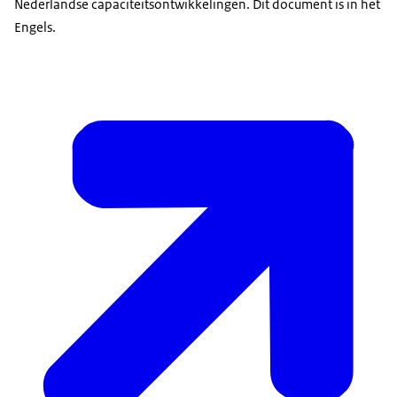
Nederlandse capaciteitsontwikkelingen. Dit document is in het
Engels.