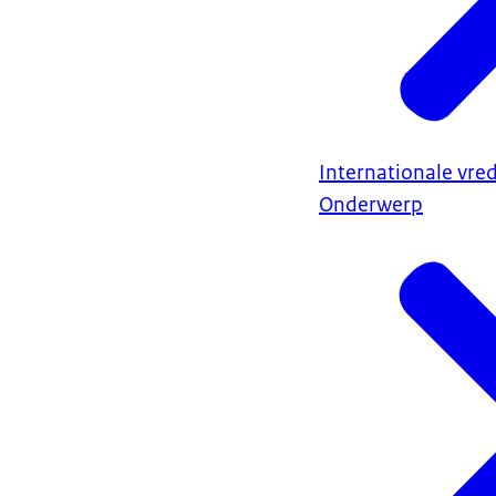
Internationale vred
Onderwerp