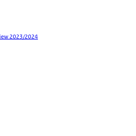
eview 2023/2024