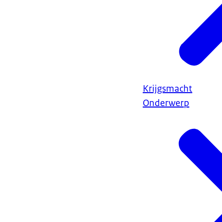
Krijgsmacht
Onderwerp