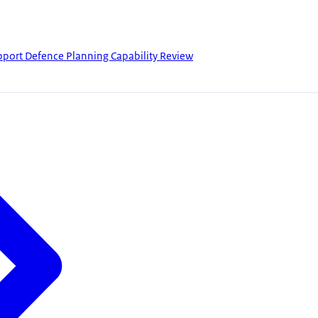
pport Defence Planning Capability Review