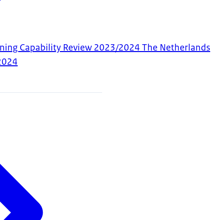
ning Capability Review 2023/2024 The Netherlands
2024