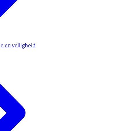
e en veiligheid