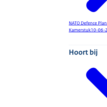
NATO Defence Plan
Kamerstuk
10-06-
Hoort bij