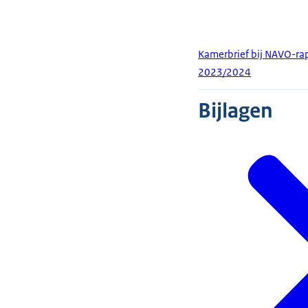
Kamerbrief bij NAVO-ra
2023/2024
Bijlagen