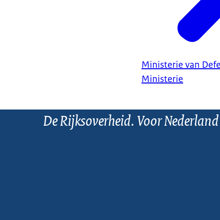
Ministerie van Def
Ministerie
De Rijksoverheid. Voor Nederland