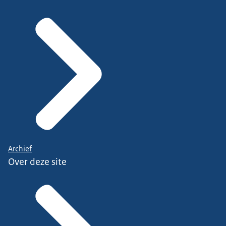
Archief
Over deze site