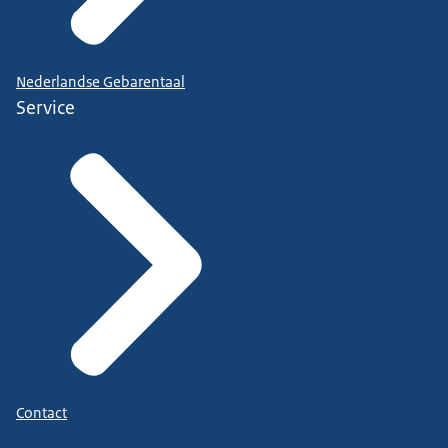
Nederlandse Gebarentaal
Service
Contact