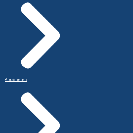
Abonneren