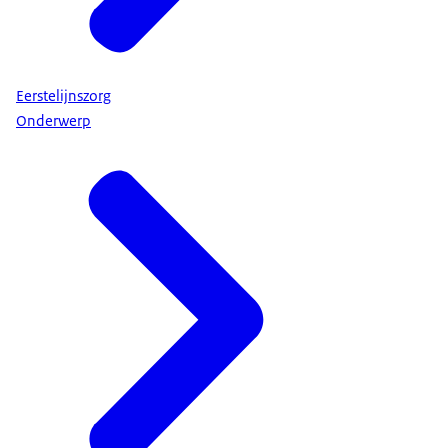
Eerstelijnszorg
Onderwerp