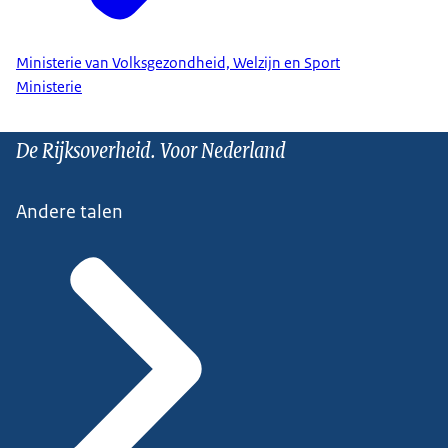
Ministerie van Volksgezondheid, Welzijn en Sport
Ministerie
De Rijksoverheid. Voor Nederland
Andere talen