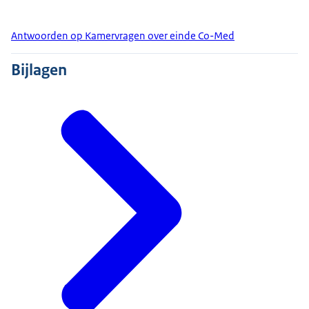
Antwoorden op Kamervragen over einde Co-Med
Bijlagen