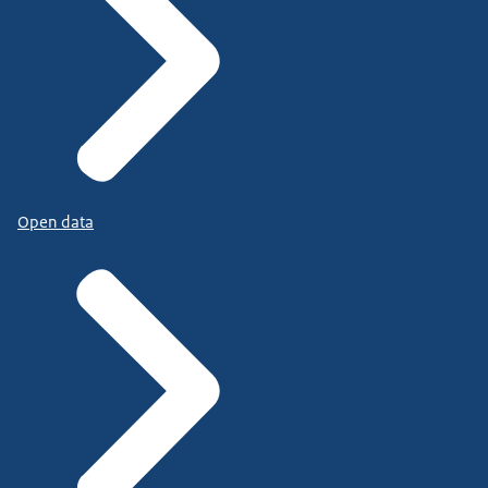
Open data