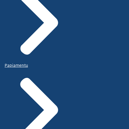
Papiamentu