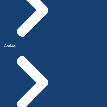
Cookies