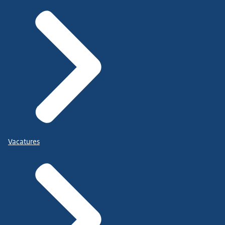
Vacatures