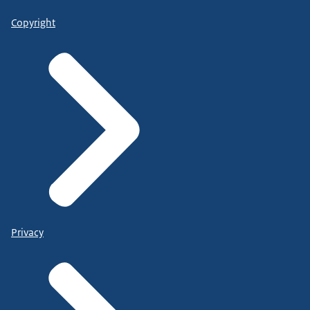
Copyright
Privacy