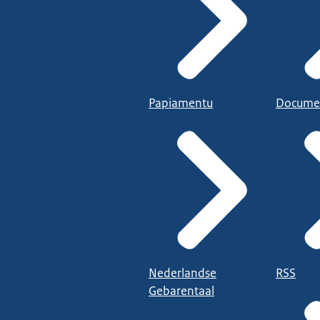
Papiamentu
Docume
Nederlandse
RSS
Gebarentaal