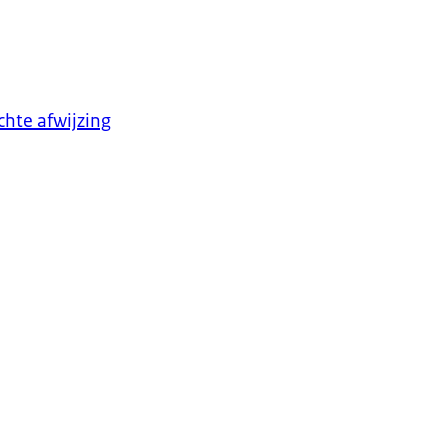
hte afwijzing