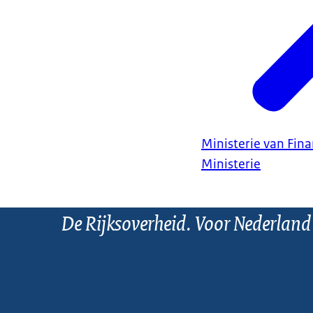
Ministerie van Fin
Ministerie
De Rijksoverheid. Voor Nederland