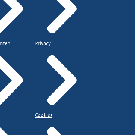
nten
Privacy
Cookies