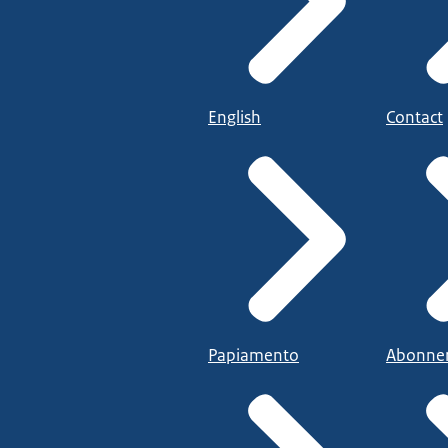
English
Contact
Papiamento
Abonne