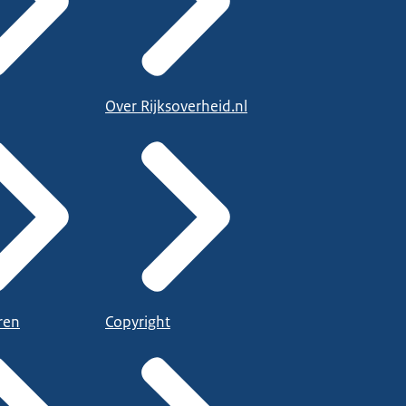
Over Rijksoverheid.nl
ren
Copyright