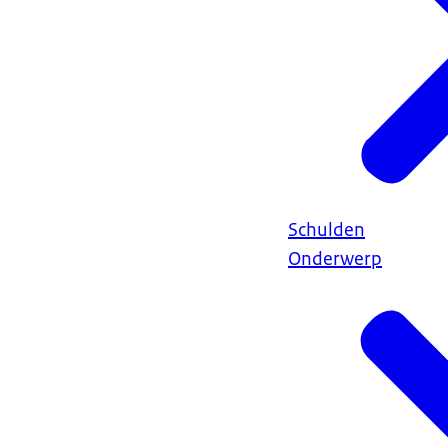
Schulden
Onderwerp