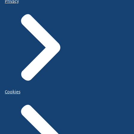
Privacy
Cookies