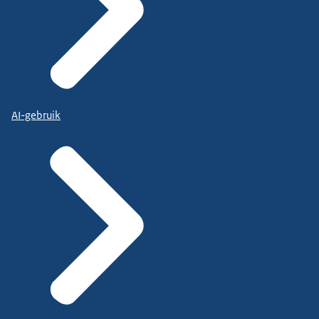
AI-gebruik