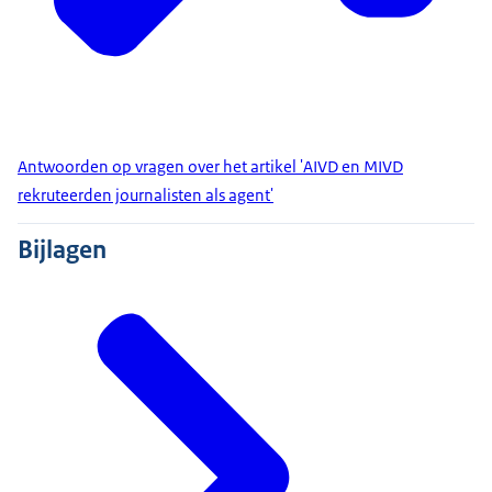
Antwoorden op vragen over het artikel 'AIVD en MIVD
rekruteerden journalisten als agent'
Bijlagen