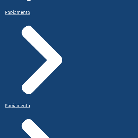
Papiamento
Papiamentu