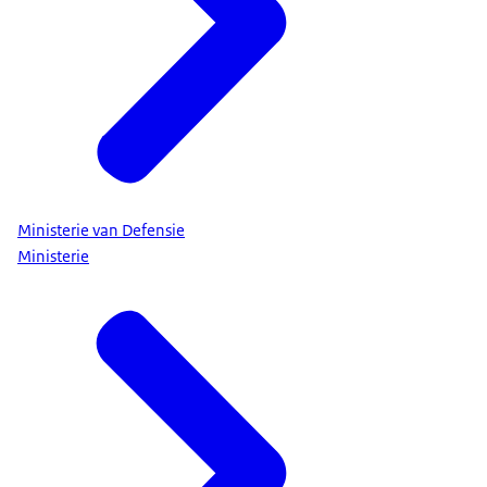
Ministerie van Defensie
Ministerie