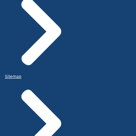
Sitemap