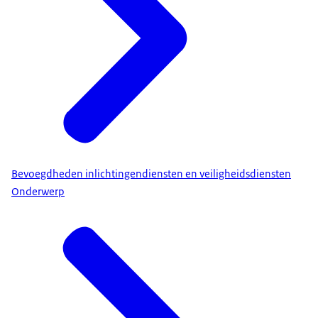
Bevoegdheden inlichtingendiensten en veiligheidsdiensten
Onderwerp