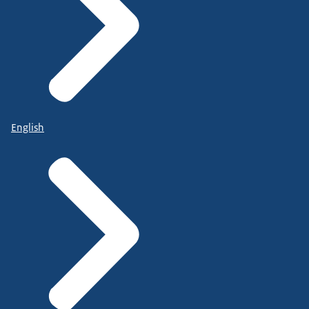
English