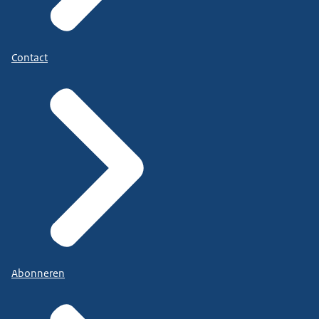
Contact
Abonneren