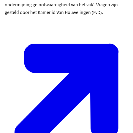
ondermijning geloofwaardigheid van het vak'. Vragen zijn
gesteld door het Kamerlid Van Houwelingen (FvD).