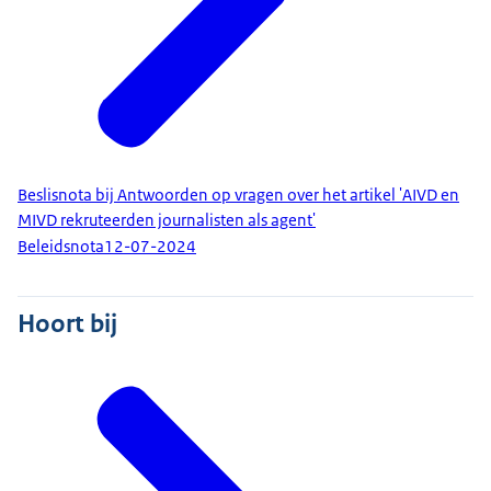
Beslisnota bij Antwoorden op vragen over het artikel 'AIVD en
MIVD rekruteerden journalisten als agent'
Beleidsnota
12-07-2024
Hoort bij