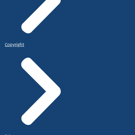
Copyright