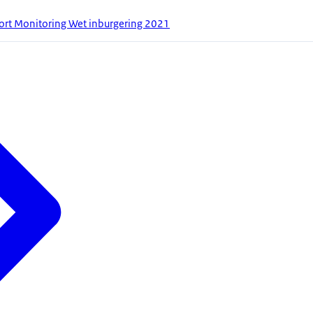
ort Monitoring Wet inburgering 2021