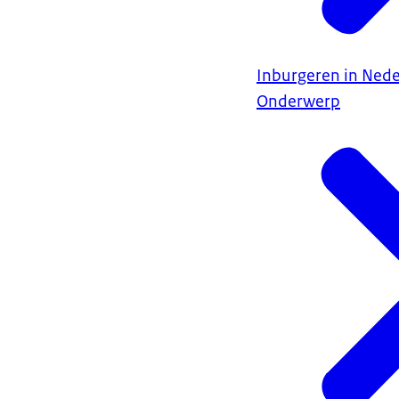
Inburgeren in Ned
Onderwerp