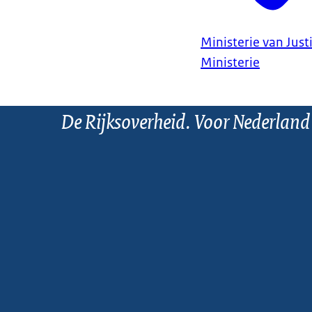
Ministerie van Justi
Ministerie
De Rijksoverheid. Voor Nederland