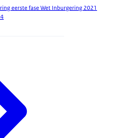
ring eerste fase Wet Inburgering 2021
24