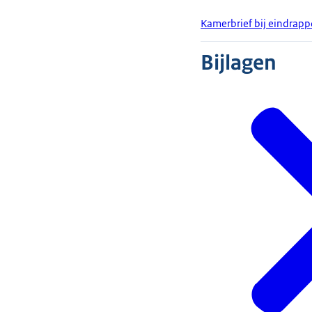
Kamerbrief bij eindrapp
Bijlagen