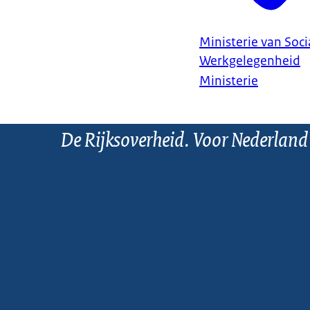
Ministerie van Soc
Werkgelegenheid
Ministerie
De Rijksoverheid. Voor Nederland