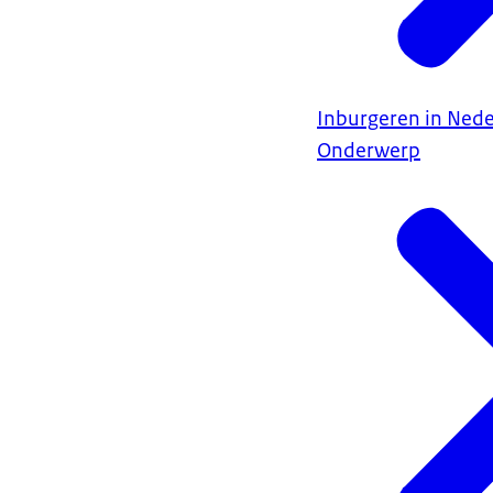
Inburgeren in Ned
Onderwerp