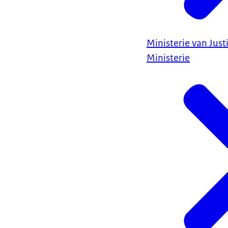
Ministerie van Justi
Ministerie