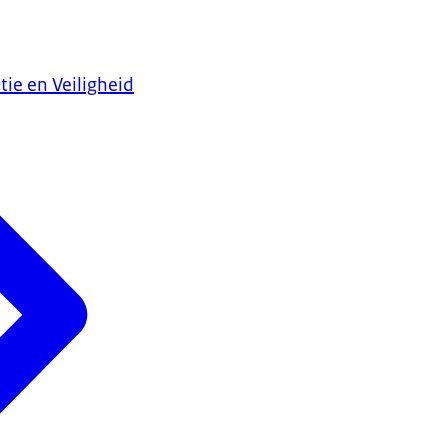
tie en Veiligheid