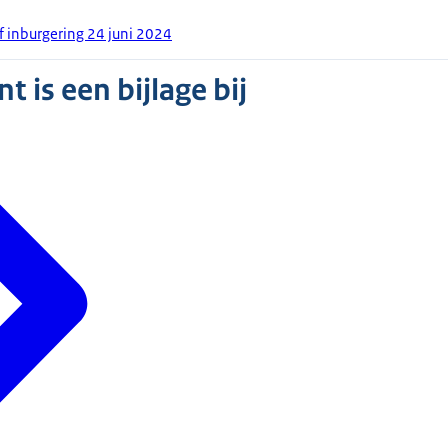
ef inburgering 24 juni 2024
 is een bijlage bij