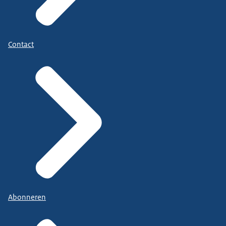
Contact
Abonneren