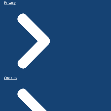
Privacy
Cookies