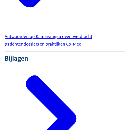
Antwoorden op Kamervragen over overdracht
patiëntendossiers en praktijken Co-Med
Bijlagen