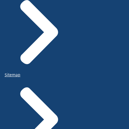
Sitemap