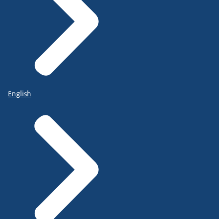
English