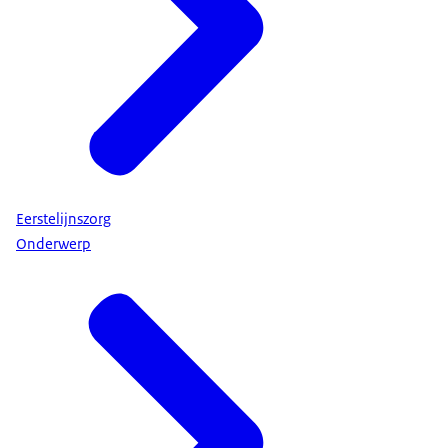
Eerstelijnszorg
Onderwerp