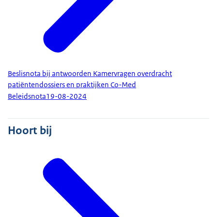
Beslisnota bij antwoorden Kamervragen overdracht
patiëntendossiers en praktijken Co-Med
Beleidsnota
19-08-2024
Hoort bij