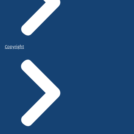
Copyright