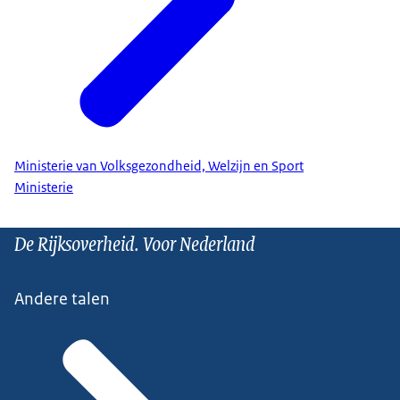
Ministerie van Volksgezondheid, Welzijn en Sport
Ministerie
De Rijksoverheid. Voor Nederland
Andere talen