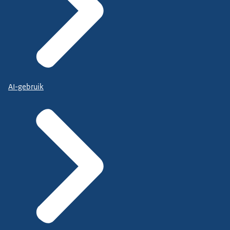
AI-gebruik