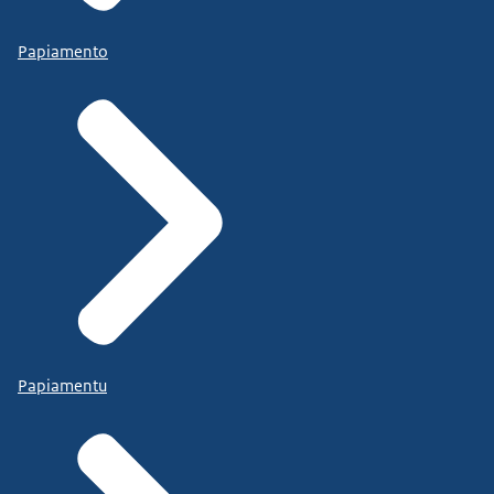
Papiamento
Papiamentu