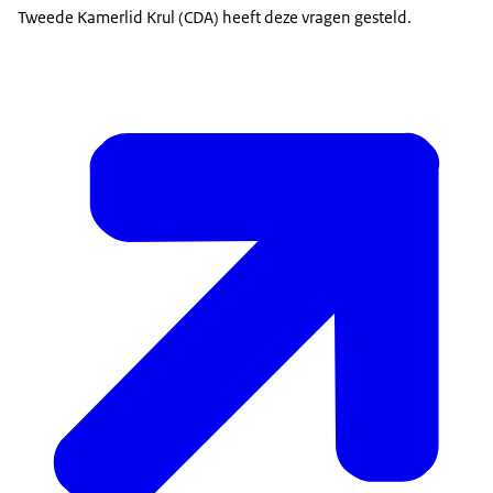
Tweede Kamerlid Krul (CDA) heeft deze vragen gesteld.