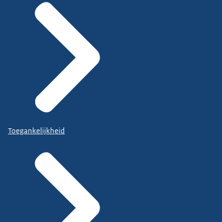
Toegankelijkheid