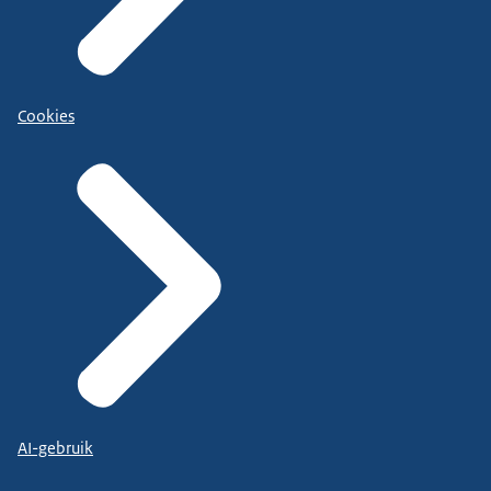
Cookies
AI-gebruik