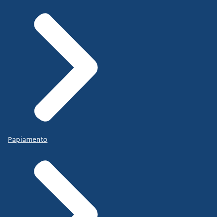
Papiamento