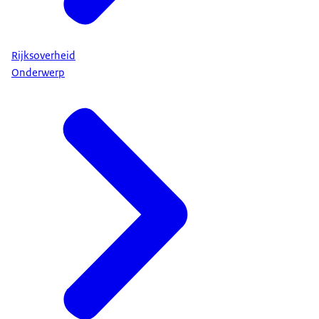
Rijksoverheid
Onderwerp