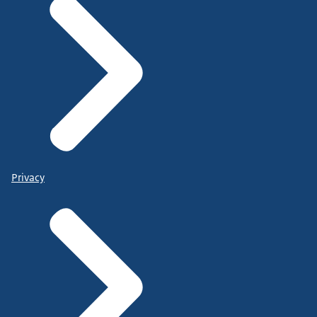
Privacy