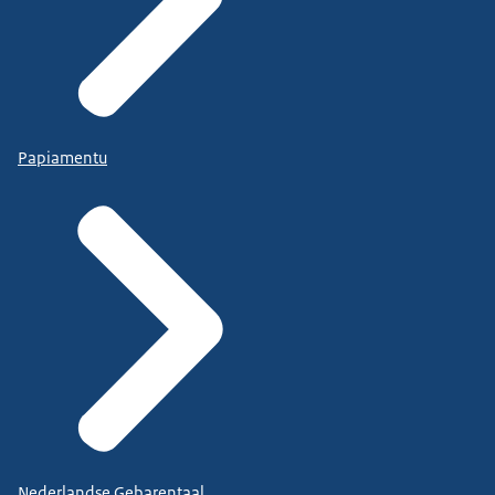
Papiamentu
Nederlandse Gebarentaal