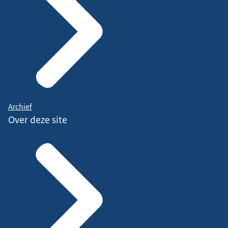
Archief
Over deze site