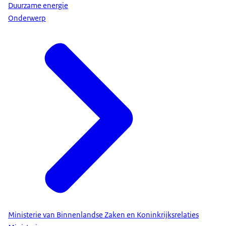
Duurzame energie
Onderwerp
Ministerie van Binnenlandse Zaken en Koninkrijksrelaties