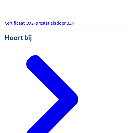
Certificaat CO2-prestatieladder BZK
Hoort bij