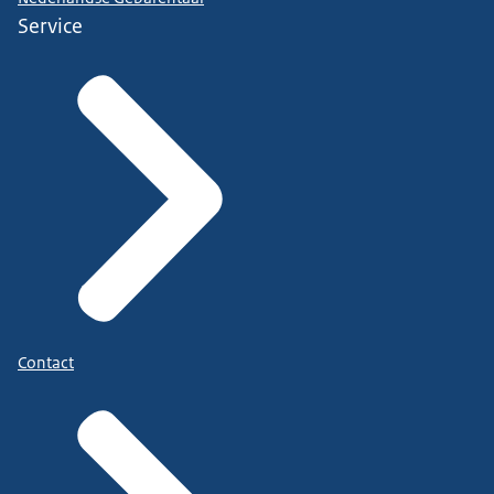
Service
Contact