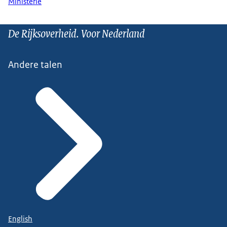
Ministerie
De Rijksoverheid. Voor Nederland
Andere talen
English