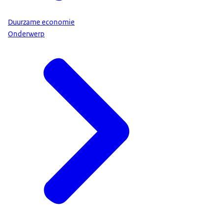
Duurzame economie
Onderwerp