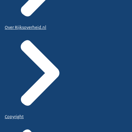
Over Rijksoverheid.nl
Copyright