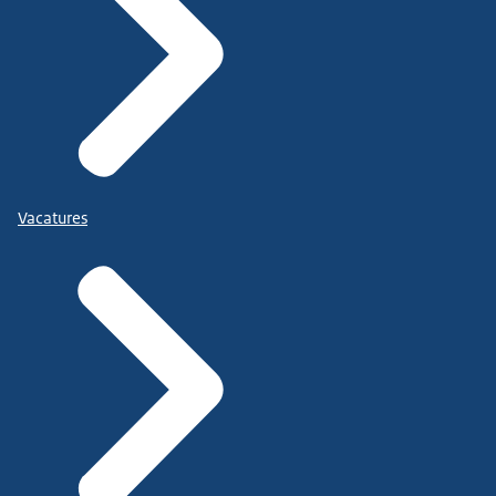
Vacatures