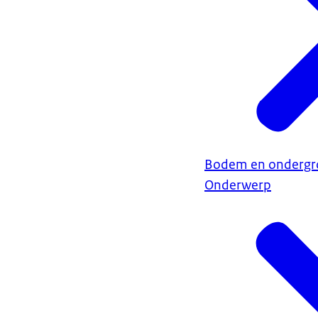
Bodem en ondergr
Onderwerp