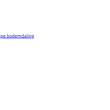
diepe bodemdaling