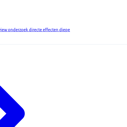
view onderzoek directe effecten diepe