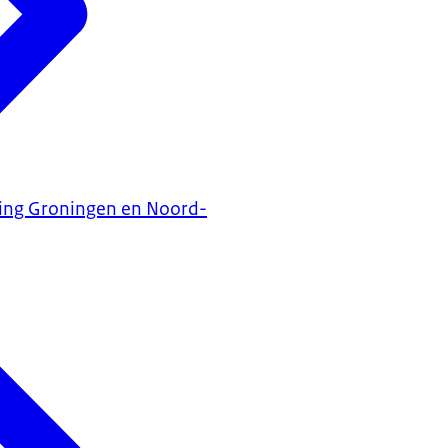
ning Groningen en Noord-