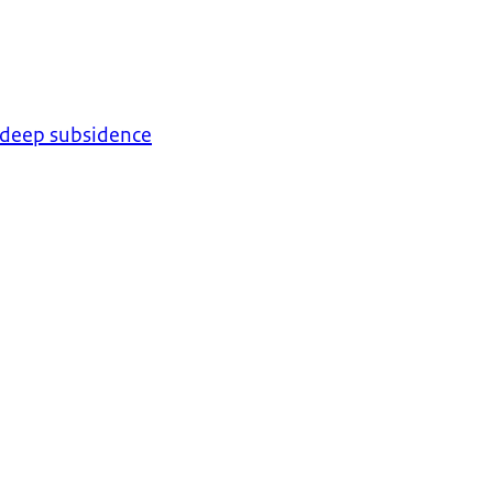
o deep subsidence