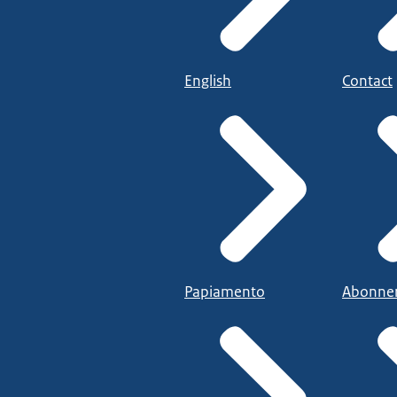
English
Contact
Papiamento
Abonne