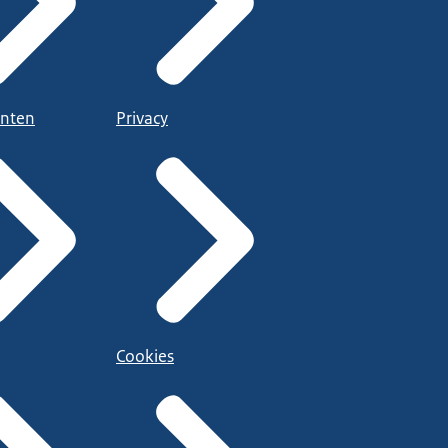
nten
Privacy
Cookies