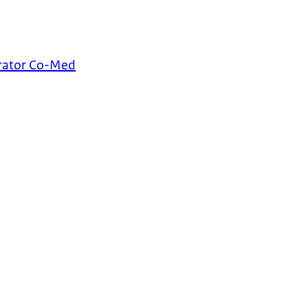
urator Co-Med