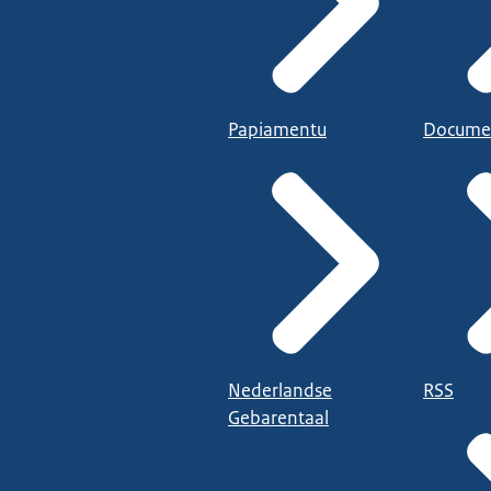
Papiamentu
Docume
Nederlandse
RSS
Gebarentaal