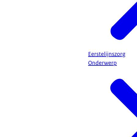
Eerstelijnszorg
Onderwerp