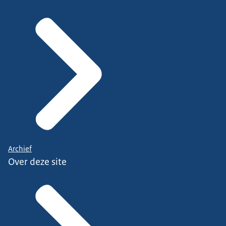
Archief
Over deze site