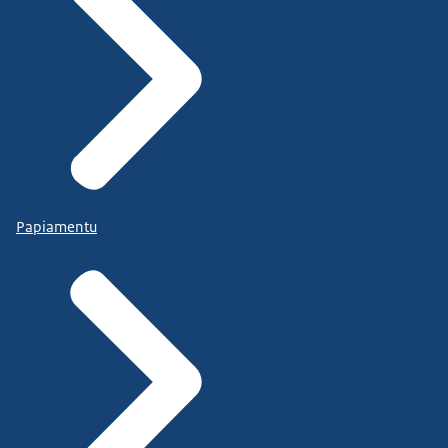
Papiamentu