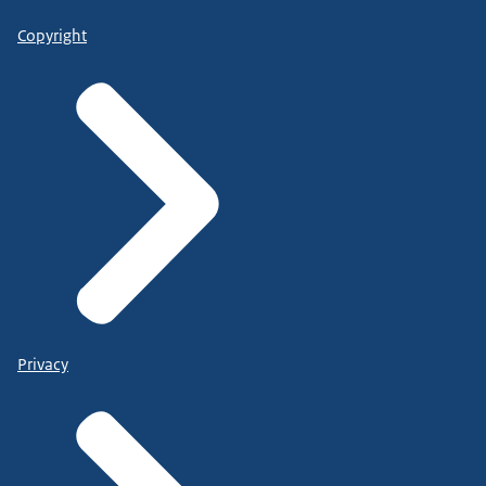
Copyright
Privacy