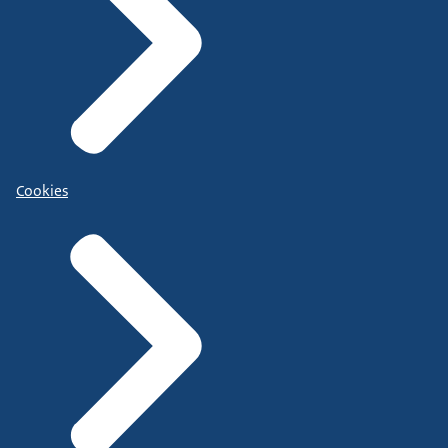
Cookies