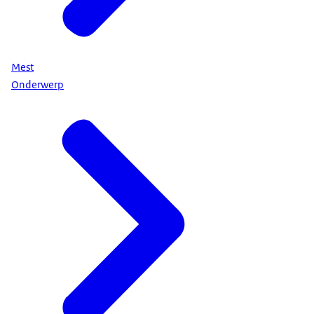
Mest
Onderwerp