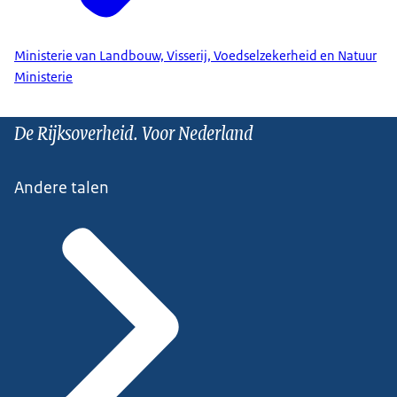
Ministerie van Landbouw, Visserij, Voedselzekerheid en Natuur
Ministerie
De Rijksoverheid. Voor Nederland
Andere talen