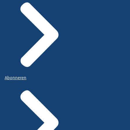
Abonneren