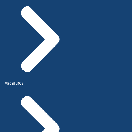
Vacatures