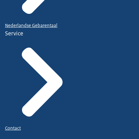
Nederlandse Gebarentaal
Service
Contact