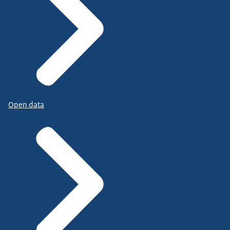
Open data