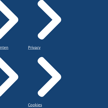
nten
Privacy
Cookies