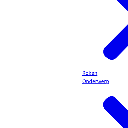
Roken
Onderwerp