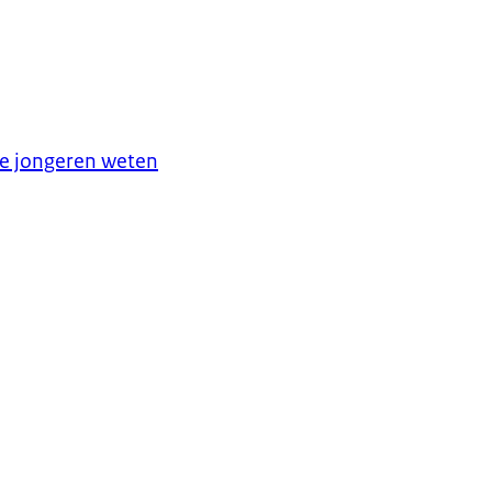
se jongeren weten