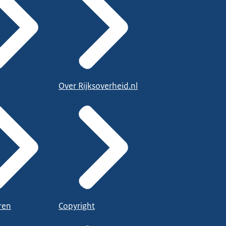
Over Rijksoverheid.nl
ren
Copyright