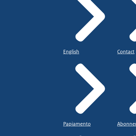
English
Contact
Papiamento
Abonne