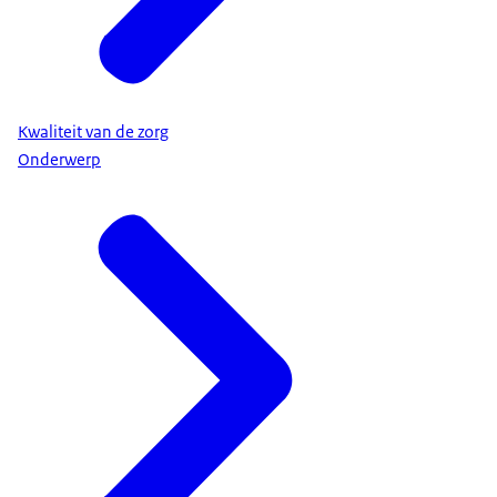
Kwaliteit van de zorg
Onderwerp