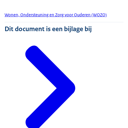
Wonen, Ondersteuning en Zorg voor Ouderen (WOZO)
Dit document is een bijlage bij