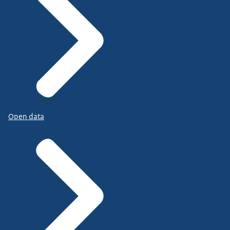
Open data