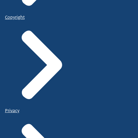
Copyright
Privacy