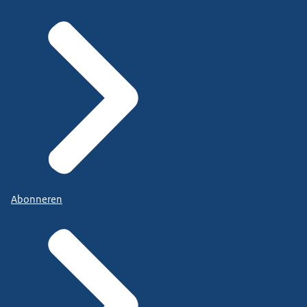
Abonneren