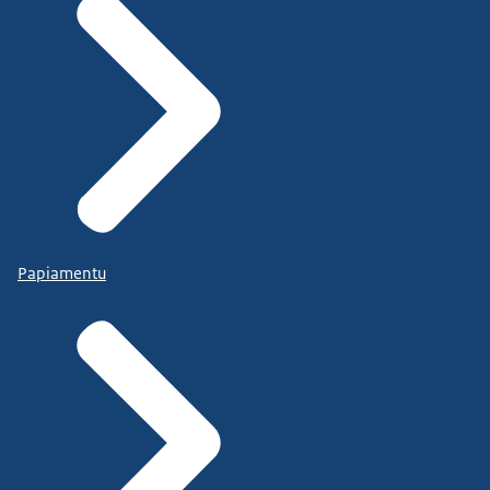
Papiamentu