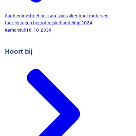
Aanbiedingsbrief bij stand van zakenbrief moties en
toezeggingen begrotingsbehandeling 2024
Kamerstuk
16-10-2024
Hoort bij