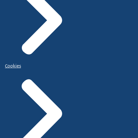
Cookies