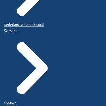
Nederlandse Gebarentaal
Service
Contact