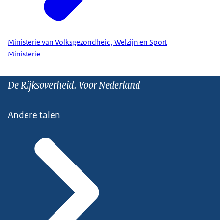
Ministerie van Volksgezondheid, Welzijn en Sport
Ministerie
De Rijksoverheid. Voor Nederland
Andere talen