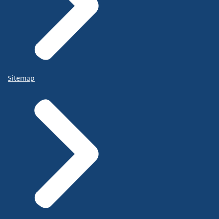
Sitemap