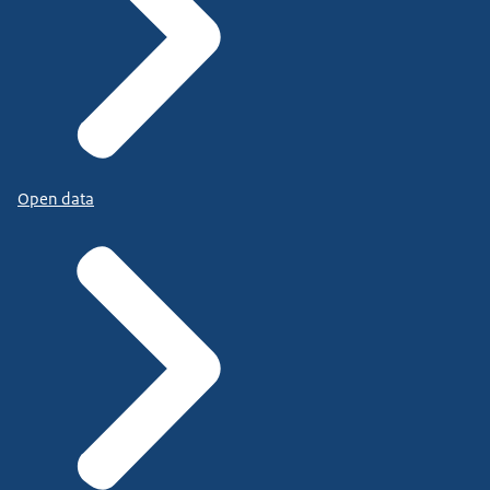
Open data