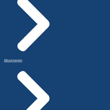
Abonneren