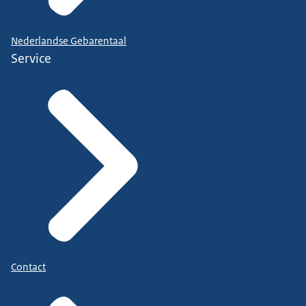
Nederlandse Gebarentaal
Service
Contact