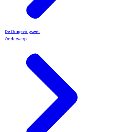
De Omgevingswet
Onderwerp