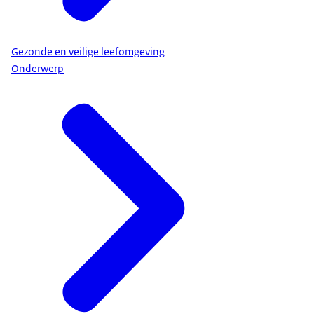
Gezonde en veilige leefomgeving
Onderwerp