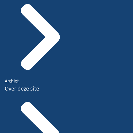
Archief
Over deze site