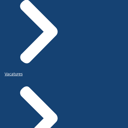
Vacatures