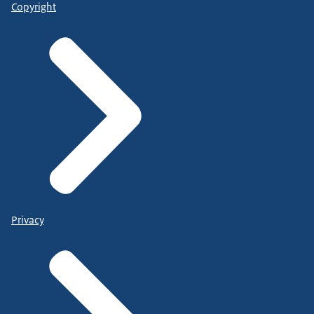
Copyright
Privacy