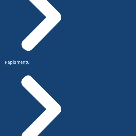
Papiamentu