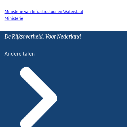
Ministerie van Infrastructuur en Waterstaat
Ministerie
De Rijksoverheid. Voor Nederland
Andere talen