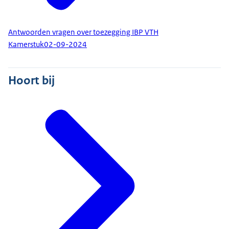
Antwoorden vragen over toezegging IBP VTH
Kamerstuk
02-09-2024
Hoort bij