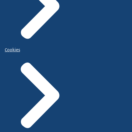
Cookies