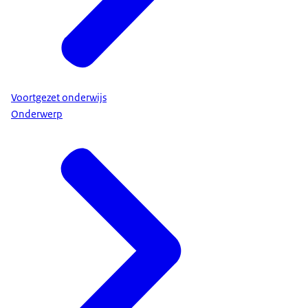
Voortgezet onderwijs
Onderwerp