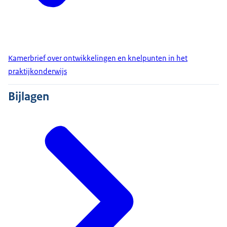
Kamerbrief over ontwikkelingen en knelpunten in het
praktijkonderwijs
Bijlagen