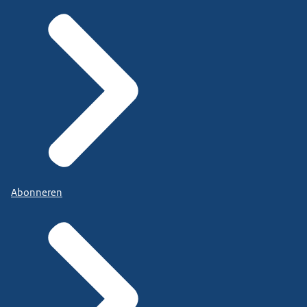
Abonneren