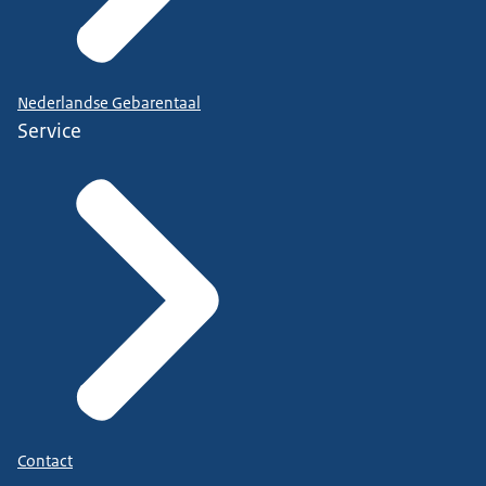
Nederlandse Gebarentaal
Service
Contact