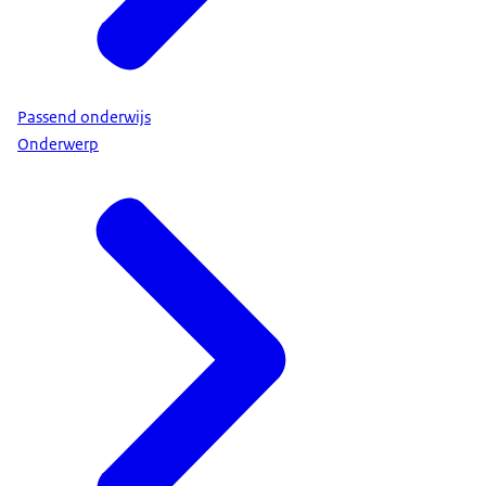
Passend onderwijs
Onderwerp