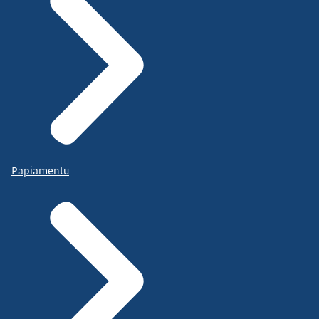
Papiamentu