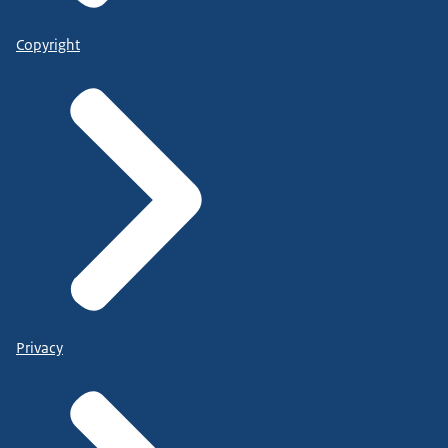
Copyright
Privacy