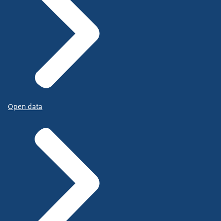
Open data