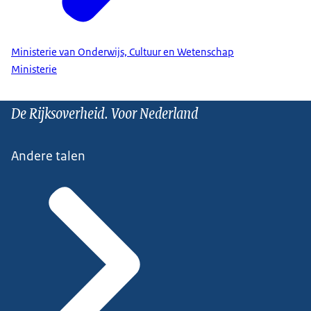
Ministerie van Onderwijs, Cultuur en Wetenschap
Ministerie
De Rijksoverheid. Voor Nederland
Andere talen