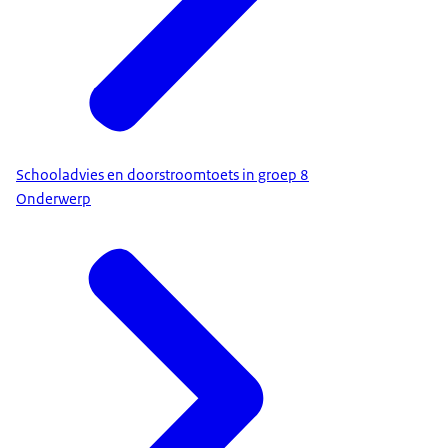
Schooladvies en doorstroomtoets in groep 8
Onderwerp