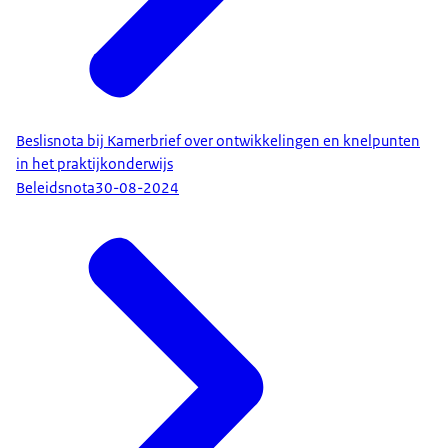
Beslisnota bij Kamerbrief over ontwikkelingen en knelpunten
in het praktijkonderwijs
Beleidsnota
30-08-2024