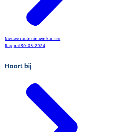
Nieuwe route nieuwe kansen
Rapport
30-08-2024
Hoort bij