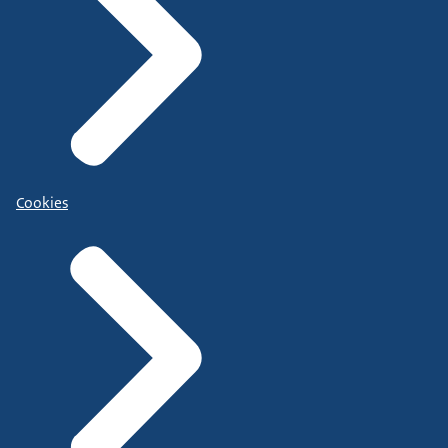
Cookies