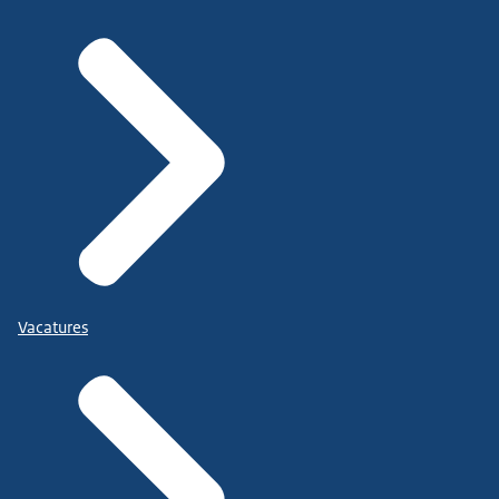
Vacatures