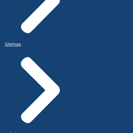
Sitemap