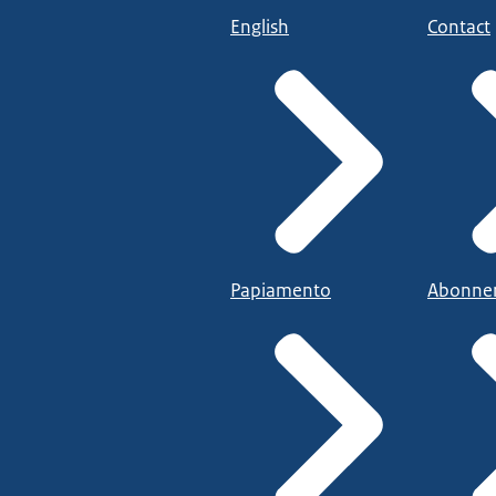
English
Contact
Papiamento
Abonne