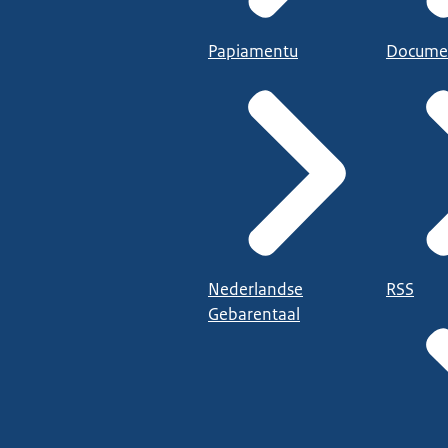
Papiamentu
Docume
Nederlandse
RSS
Gebarentaal