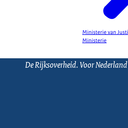
Ministerie van Justi
Ministerie
De Rijksoverheid. Voor Nederland