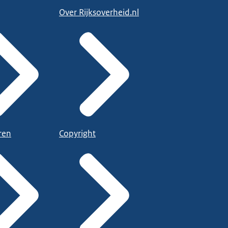
Over Rijksoverheid.nl
ren
Copyright