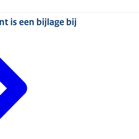
 is een bijlage bij