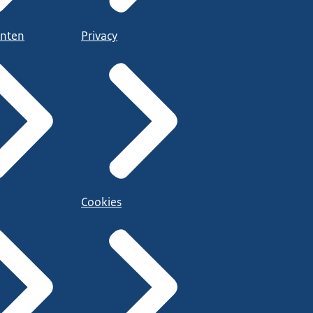
nten
Privacy
Cookies