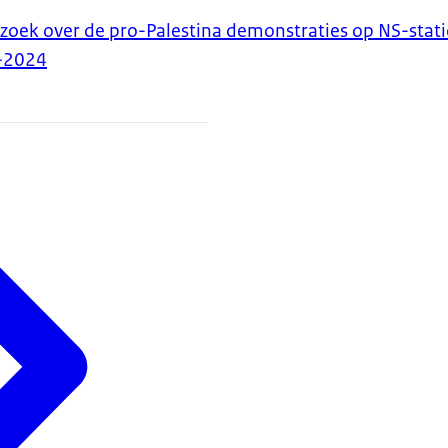
zoek over de pro-Palestina demonstraties op NS-stat
-2024