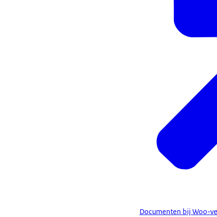
Documenten bij Woo-ver