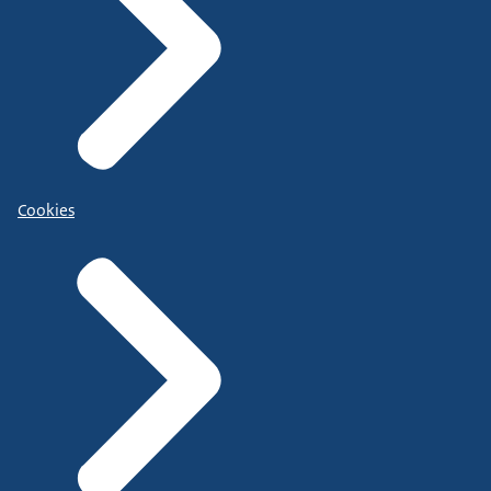
Cookies