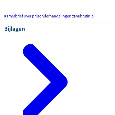
Kamerbrief over prijsonderhandelingen zanubrutinib
Bijlagen