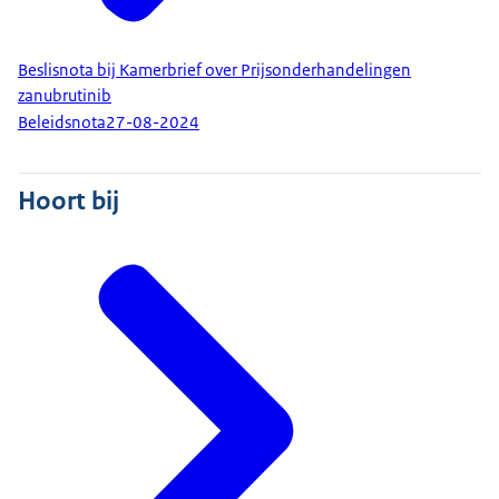
Beslisnota bij Kamerbrief over Prijsonderhandelingen
zanubrutinib
Beleidsnota
27-08-2024
Hoort bij