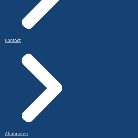
Contact
Abonneren