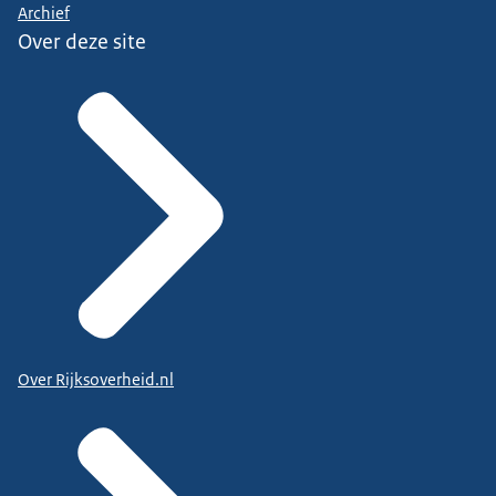
Archief
Over deze site
Over Rijksoverheid.nl