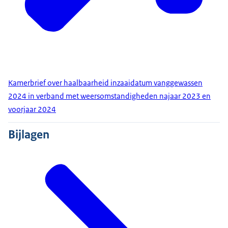
Kamerbrief over haalbaarheid inzaaidatum vanggewassen
2024 in verband met weersomstandigheden najaar 2023 en
voorjaar 2024
Bijlagen