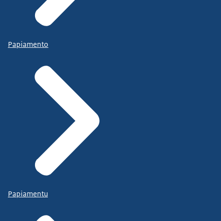
Papiamento
Papiamentu