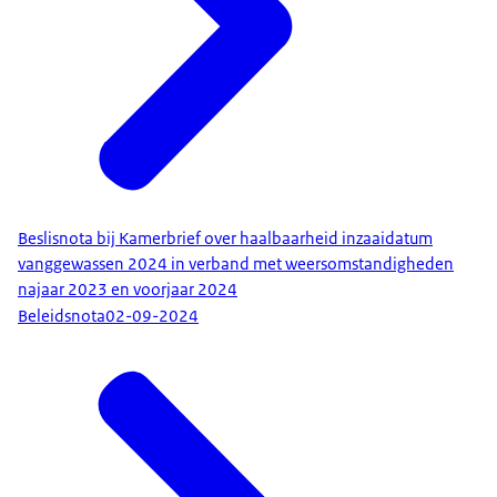
Beslisnota bij Kamerbrief over haalbaarheid inzaaidatum
vanggewassen 2024 in verband met weersomstandigheden
najaar 2023 en voorjaar 2024
Beleidsnota
02-09-2024