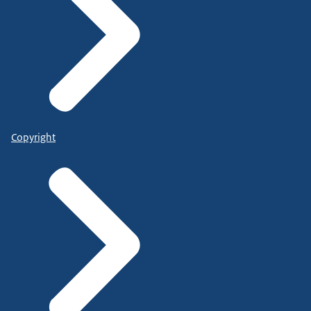
Copyright