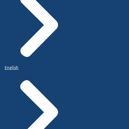
English