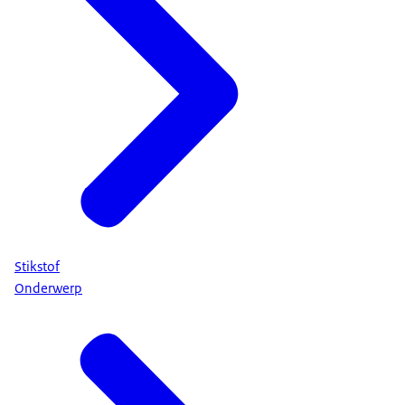
Stikstof
Onderwerp