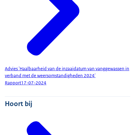
Advies 'Haalbaarheid van de inzaaidatum van vanggewassen in
verband met de weersomstandigheden 2024'
Rapport
17-07-2024
Hoort bij