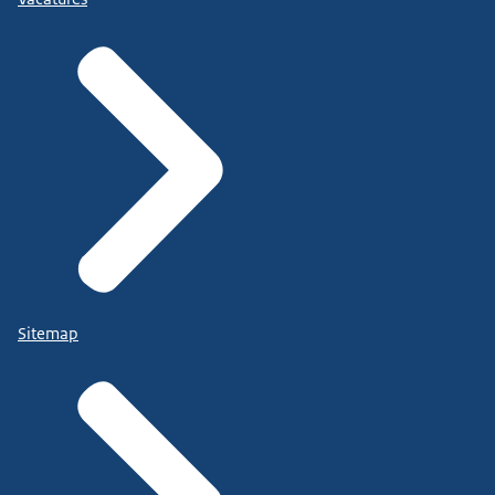
Sitemap