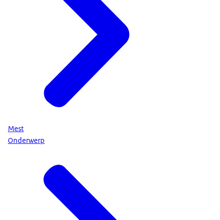
Mest
Onderwerp