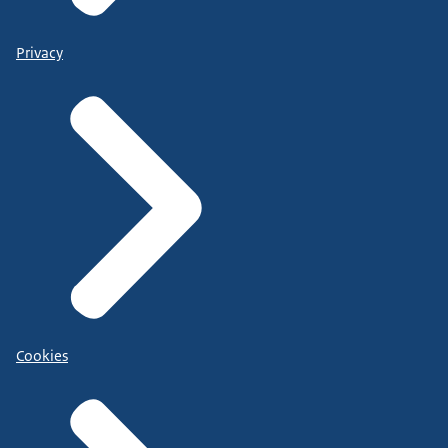
Privacy
Cookies