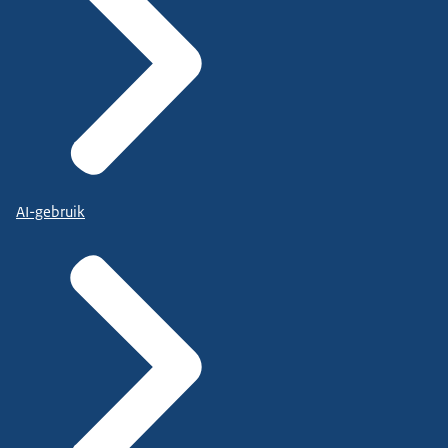
AI-gebruik