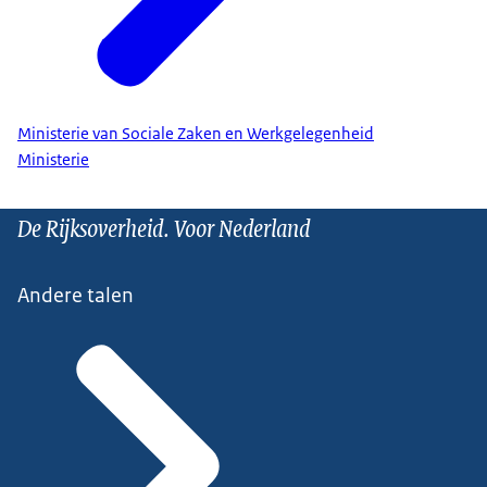
Ministerie van Sociale Zaken en Werkgelegenheid
Ministerie
De Rijksoverheid. Voor Nederland
Andere talen