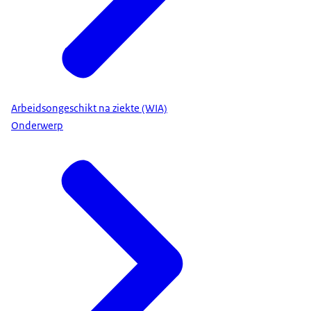
Arbeidsongeschikt na ziekte (WIA)
Onderwerp