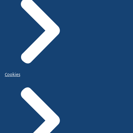
Cookies