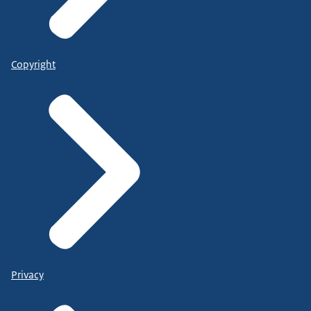
Copyright
Privacy