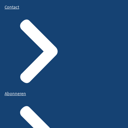
Contact
Abonneren