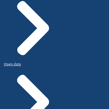
Open data