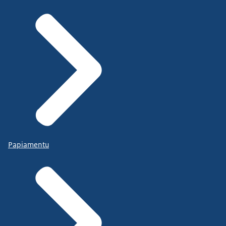
Papiamentu