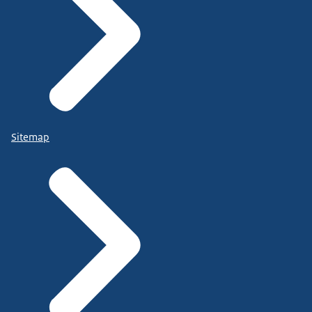
Sitemap