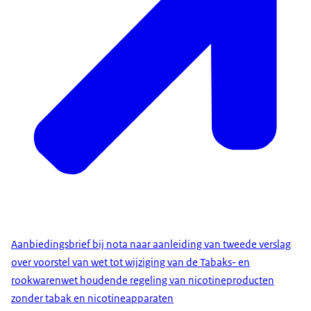
Aanbiedingsbrief bij nota naar aanleiding van tweede verslag
over voorstel van wet tot wijziging van de Tabaks- en
rookwarenwet houdende regeling van nicotineproducten
zonder tabak en nicotineapparaten