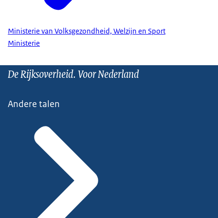
Ministerie van Volksgezondheid, Welzijn en Sport
Ministerie
De Rijksoverheid. Voor Nederland
Andere talen