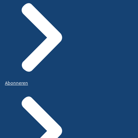
Abonneren