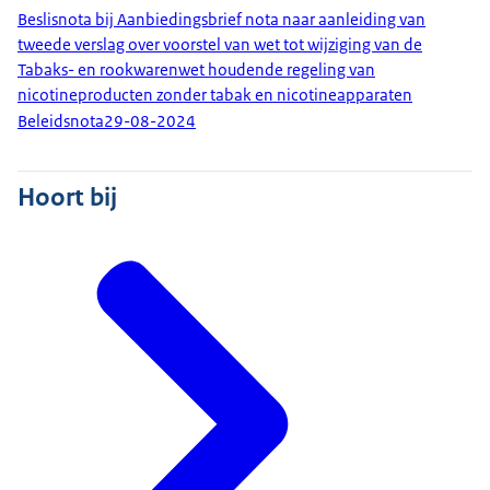
Beslisnota bij Aanbiedingsbrief nota naar aanleiding van
tweede verslag over voorstel van wet tot wijziging van de
Tabaks- en rookwarenwet houdende regeling van
nicotineproducten zonder tabak en nicotineapparaten
Beleidsnota
29-08-2024
Hoort bij