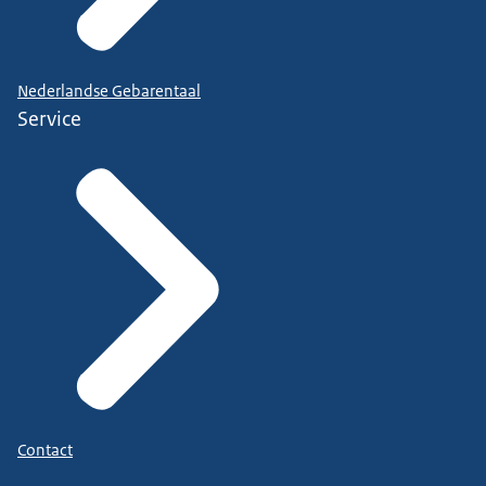
Nederlandse Gebarentaal
Service
Contact