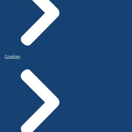
Cookies