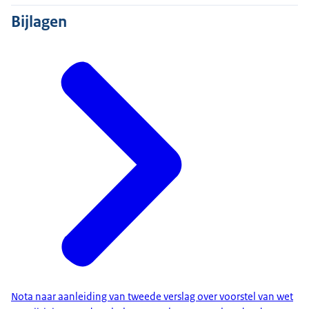
Bijlagen
Nota naar aanleiding van tweede verslag over voorstel van wet