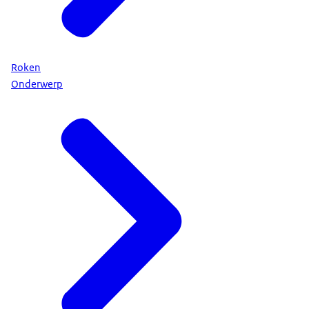
Roken
Onderwerp