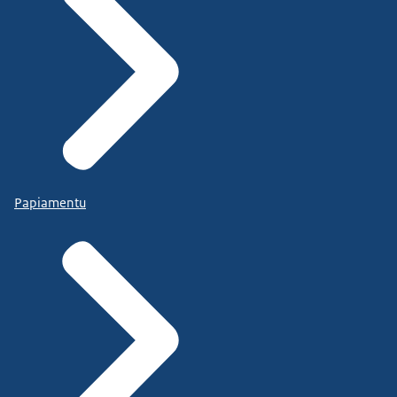
Papiamentu