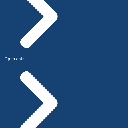
Open data