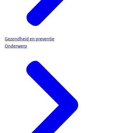
Gezondheid en preventie
Onderwerp