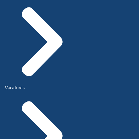
Vacatures