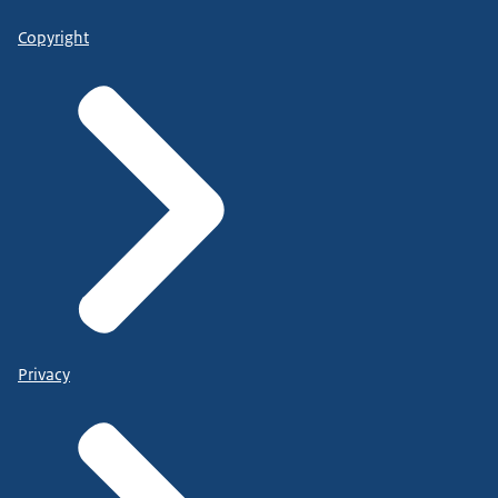
Copyright
Privacy