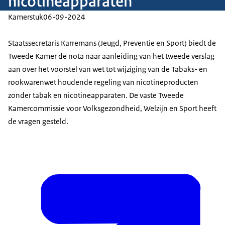
nicotineapparaten
Kamerstuk
06-09-2024
Staatssecretaris Karremans (Jeugd, Preventie en Sport) biedt de
Tweede Kamer de nota naar aanleiding van het tweede verslag
aan over het voorstel van wet tot wijziging van de Tabaks- en
rookwarenwet houdende regeling van nicotineproducten
zonder tabak en nicotineapparaten. De vaste Tweede
Kamercommissie voor Volksgezondheid, Welzijn en Sport heeft
de vragen gesteld.