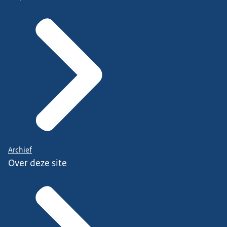
Archief
Over deze site