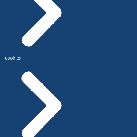
Cookies