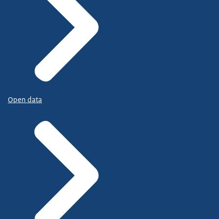
Open data