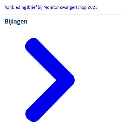
Aanbiedingsbrief bij Monitor Zwangerschap 2023
Bijlagen