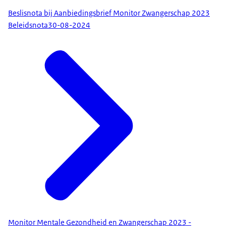
Beslisnota bij Aanbiedingsbrief Monitor Zwangerschap 2023
Beleidsnota
30-08-2024
Monitor Mentale Gezondheid en Zwangerschap 2023 -