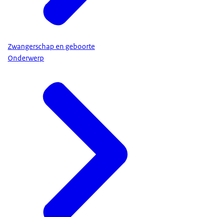
Zwangerschap en geboorte
Onderwerp