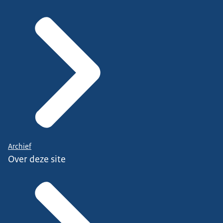
Archief
Over deze site