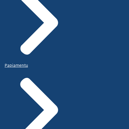
Papiamentu