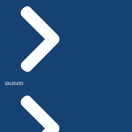
Vacatures