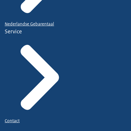
Nederlandse Gebarentaal
Service
Contact