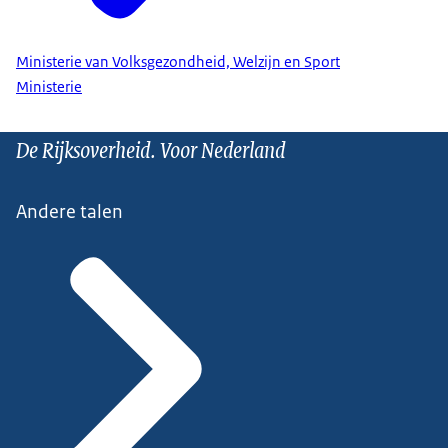
Ministerie van Volksgezondheid, Welzijn en Sport
Ministerie
De Rijksoverheid. Voor Nederland
Andere talen