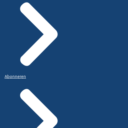
Abonneren