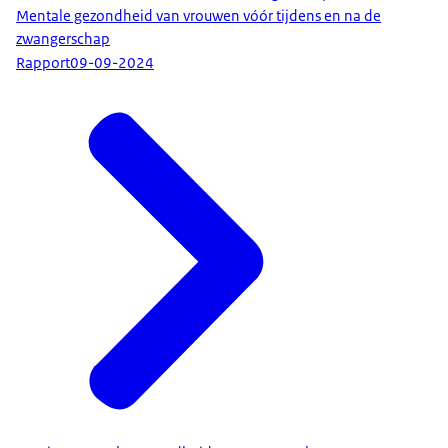
Mentale gezondheid van vrouwen vóór tijdens en na de
zwangerschap
Rapport
09-09-2024